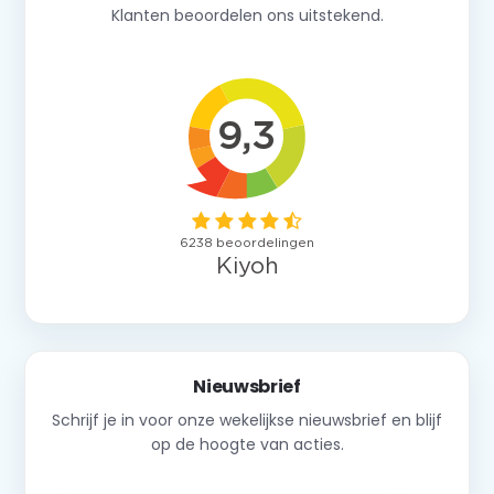
Klanten beoordelen ons uitstekend.
Nieuwsbrief
Schrijf je in voor onze wekelijkse nieuwsbrief en blijf
op de hoogte van acties.