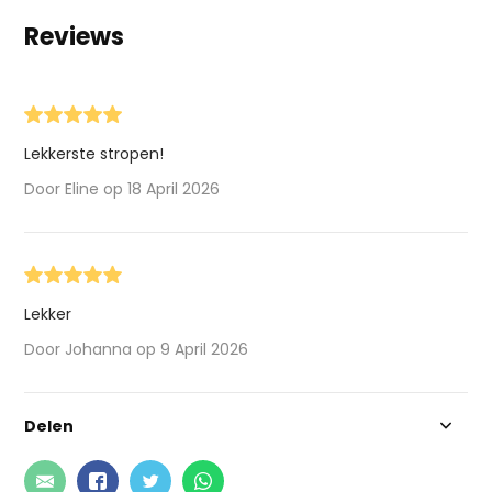
Reviews
Lekkerste stropen!
Door Eline op 18 April 2026
Lekker
Door Johanna op 9 April 2026
Delen