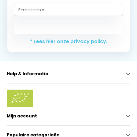
Abonneer
* Lees hier onze privacy policy.
Help & Informatie
Mijn account
Populaire categorieën