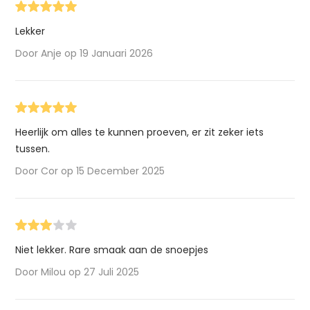
Lekker
Door Anje op 19 Januari 2026
Heerlijk om alles te kunnen proeven, er zit zeker iets
tussen.
Door Cor op 15 December 2025
Niet lekker. Rare smaak aan de snoepjes
Door Milou op 27 Juli 2025