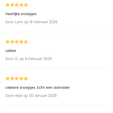
Heerlijke snoepjes
Door Lynn op 16 Februari 2026
Lekker
Door G. op 9 Februari 2026
Lekkere snoepjes. Echt een aanrader
Door Anja op 30 Januari 2026