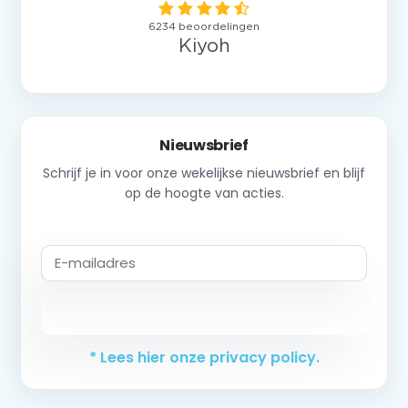
Nieuwsbrief
Schrijf je in voor onze wekelijkse nieuwsbrief en blijf
op de hoogte van acties.
Abonneer
* Lees hier onze privacy policy.