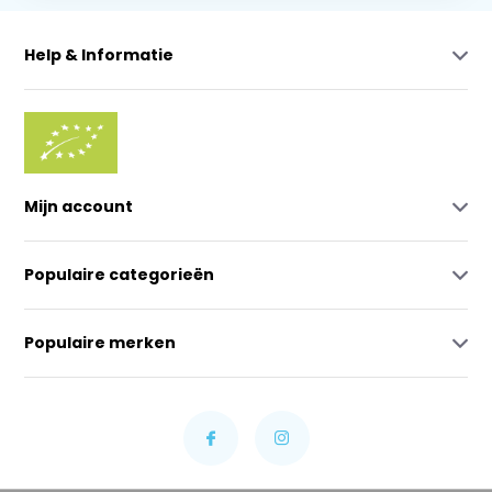
Help & Informatie
Mijn account
Populaire categorieën
Populaire merken