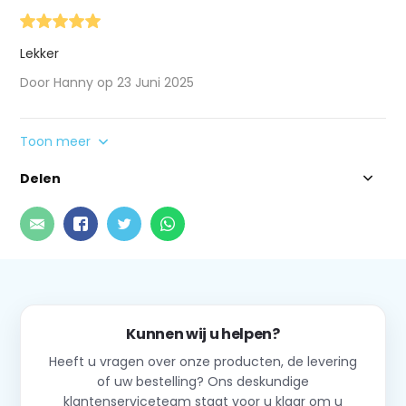
Lekker
Door Hanny op 23 Juni 2025
Toon meer
Delen
Kunnen wij u helpen?
Heeft u vragen over onze producten, de levering
of uw bestelling? Ons deskundige
klantenserviceteam staat voor u klaar om u