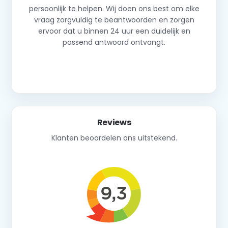
persoonlijk te helpen. Wij doen ons best om elke
vraag zorgvuldig te beantwoorden en zorgen
ervoor dat u binnen 24 uur een duidelijk en
passend antwoord ontvangt.
Neem contact op
Reviews
Klanten beoordelen ons uitstekend.