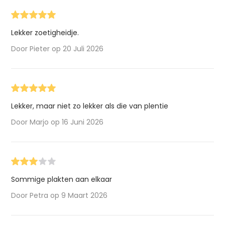
Lekker zoetigheidje.
Door Pieter op 20 Juli 2026
Lekker, maar niet zo lekker als die van plentie
Door Marjo op 16 Juni 2026
Sommige plakten aan elkaar
Door Petra op 9 Maart 2026