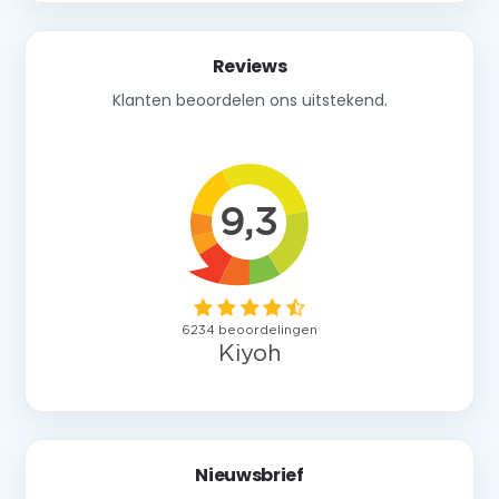
Reviews
Klanten beoordelen ons uitstekend.
Nieuwsbrief