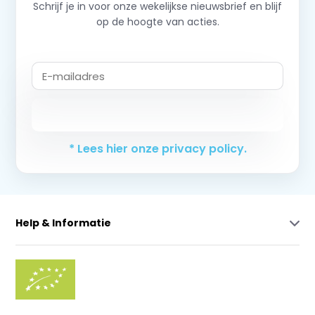
Schrijf je in voor onze wekelijkse nieuwsbrief en blijf
op de hoogte van acties.
Abonneer
* Lees hier onze privacy policy.
Help & Informatie