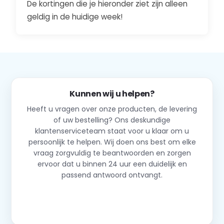
De kortingen die je hieronder ziet zijn alleen
geldig in de huidige week!
Kunnen wij u helpen?
Heeft u vragen over onze producten, de levering
of uw bestelling? Ons deskundige
klantenserviceteam staat voor u klaar om u
persoonlijk te helpen. Wij doen ons best om elke
vraag zorgvuldig te beantwoorden en zorgen
ervoor dat u binnen 24 uur een duidelijk en
passend antwoord ontvangt.
Neem contact op