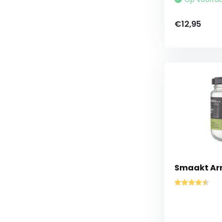
€12,95
Smaakt Arr