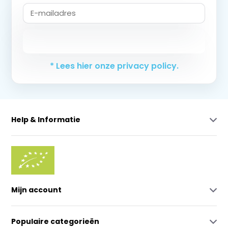
Abonneer
* Lees hier onze privacy policy.
Help & Informatie
Mijn account
Populaire categorieën