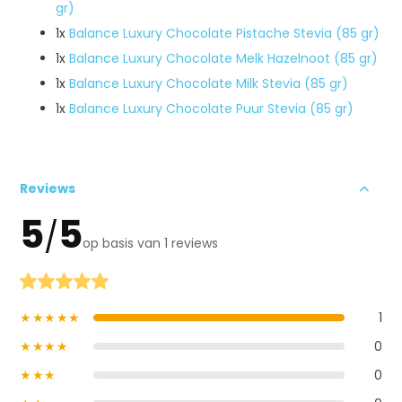
gr)
1x
Balance Luxury Chocolate Pistache Stevia (85 gr)
1x
Balance Luxury Chocolate Melk Hazelnoot (85 gr)
1x
Balance Luxury Chocolate Milk Stevia (85 gr)
1x
Balance Luxury Chocolate Puur Stevia (85 gr)
Reviews
5
5
/
op basis van 1 reviews
★★★★★
1
★★★★
0
★★★
0