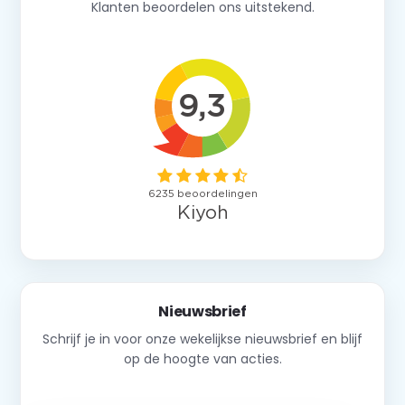
Klanten beoordelen ons uitstekend.
Nieuwsbrief
Schrijf je in voor onze wekelijkse nieuwsbrief en blijf
op de hoogte van acties.