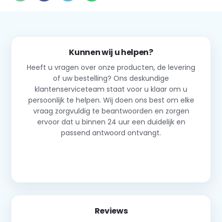
Kunnen wij u helpen?
Heeft u vragen over onze producten, de levering
of uw bestelling? Ons deskundige
klantenserviceteam staat voor u klaar om u
persoonlijk te helpen. Wij doen ons best om elke
vraag zorgvuldig te beantwoorden en zorgen
ervoor dat u binnen 24 uur een duidelijk en
passend antwoord ontvangt.
Neem contact op
Reviews