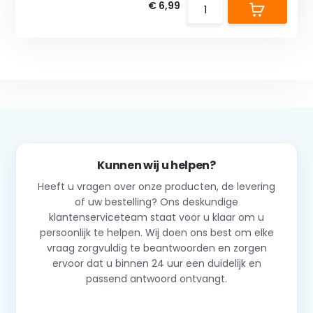
€ 6,99
Kunnen wij u helpen?
Heeft u vragen over onze producten, de levering
of uw bestelling? Ons deskundige
klantenserviceteam staat voor u klaar om u
persoonlijk te helpen. Wij doen ons best om elke
vraag zorgvuldig te beantwoorden en zorgen
ervoor dat u binnen 24 uur een duidelijk en
passend antwoord ontvangt.