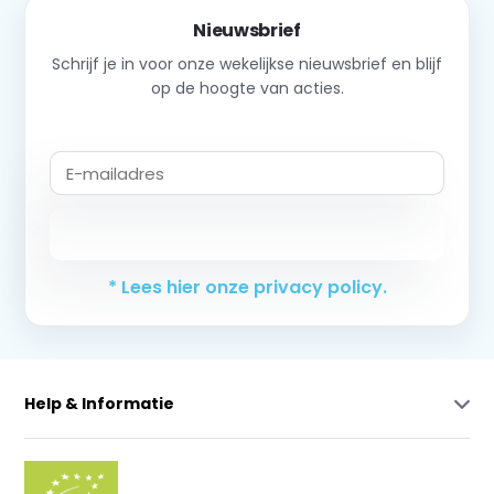
Nieuwsbrief
Schrijf je in voor onze wekelijkse nieuwsbrief en blijf
op de hoogte van acties.
Abonneer
* Lees hier onze privacy policy.
Help & Informatie