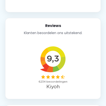
Neem contact op
Reviews
Klanten beoordelen ons uitstekend.