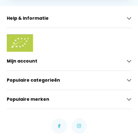
Help & Informatie
Mijn account
Populaire categorieën
Populaire merken