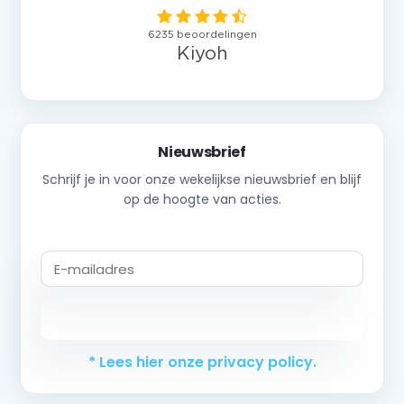
Nieuwsbrief
Schrijf je in voor onze wekelijkse nieuwsbrief en blijf
op de hoogte van acties.
Abonneer
* Lees hier onze privacy policy.