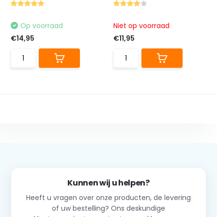
Op voorraad
Niet op voorraad
€14,95
€11,95
Kunnen wij u helpen?
Heeft u vragen over onze producten, de levering
of uw bestelling? Ons deskundige