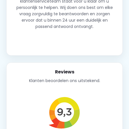
klantenserviceteam staat voor u klaar om u
persoonlijk te helpen. Wij doen ons best om elke
vraag zorgvuldig te beantwoorden en zorgen
ervoor dat u binnen 24 uur een duidelijk en
passend antwoord ontvangt.
Neem contact op
Reviews
Klanten beoordelen ons uitstekend.