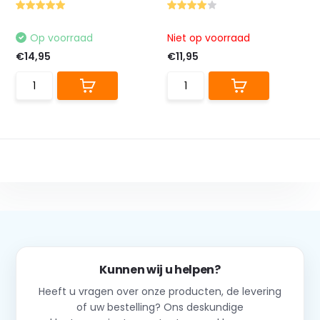
Op voorraad
Niet op voorraad
€14,95
€11,95
Kunnen wij u helpen?
Heeft u vragen over onze producten, de levering
of uw bestelling? Ons deskundige