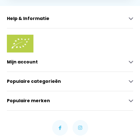
Help & Informatie
Mijn account
Populaire categorieën
Populaire merken