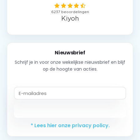
Nieuwsbrief
Schrijf je in voor onze wekelijkse nieuwsbrief en blijf
op de hoogte van acties.
Abonneer
* Lees hier onze privacy policy.