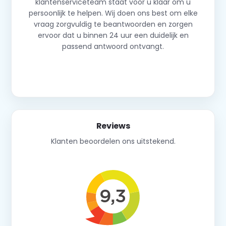
klantenserviceteam staat voor u klaar om u
persoonlijk te helpen. Wij doen ons best om elke
vraag zorgvuldig te beantwoorden en zorgen
ervoor dat u binnen 24 uur een duidelijk en
passend antwoord ontvangt.
Neem contact op
Reviews
Klanten beoordelen ons uitstekend.