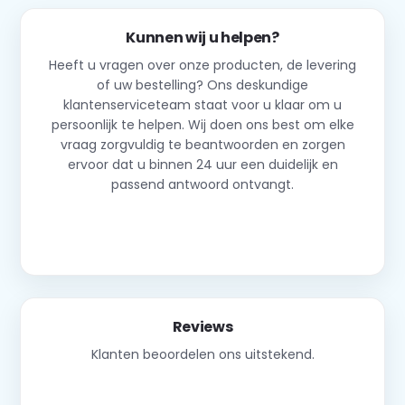
Kunnen wij u helpen?
Heeft u vragen over onze producten, de levering
of uw bestelling? Ons deskundige
klantenserviceteam staat voor u klaar om u
persoonlijk te helpen. Wij doen ons best om elke
vraag zorgvuldig te beantwoorden en zorgen
ervoor dat u binnen 24 uur een duidelijk en
passend antwoord ontvangt.
Neem contact op
Reviews
Klanten beoordelen ons uitstekend.