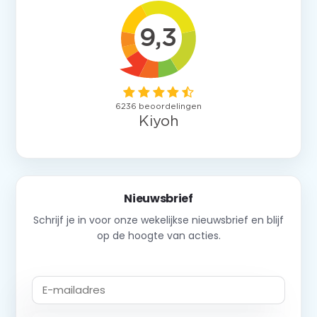
Nieuwsbrief
Schrijf je in voor onze wekelijkse nieuwsbrief en blijf
op de hoogte van acties.