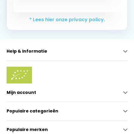
Abonneer
* Lees hier onze privacy policy.
Help & Informatie
Mijn account
Populaire categorieën
Populaire merken