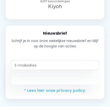
Nieuwsbrief
Schrijf je in voor onze wekelijkse nieuwsbrief en blijf
op de hoogte van acties.
Abonneer
* Lees hier onze privacy policy.