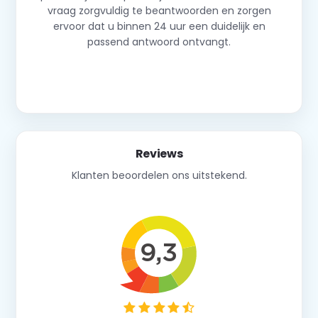
vraag zorgvuldig te beantwoorden en zorgen
ervoor dat u binnen 24 uur een duidelijk en
passend antwoord ontvangt.
Neem contact op
Reviews
Klanten beoordelen ons uitstekend.