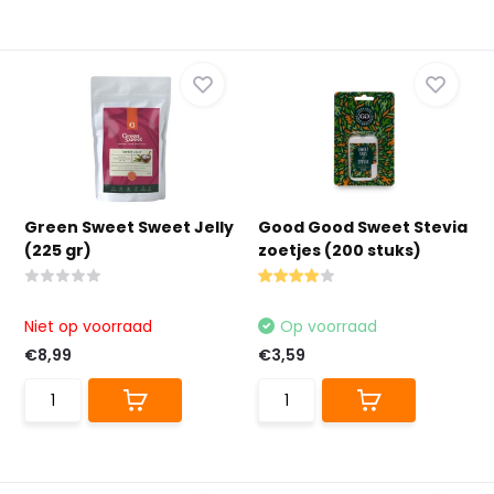
Green Sweet Sweet Jelly
Good Good Sweet Stevia
(225 gr)
zoetjes (200 stuks)
Niet op voorraad
Op voorraad
€8,99
€3,59