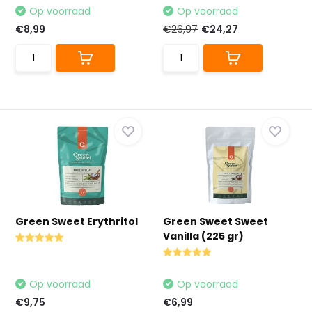
Op voorraad
Op voorraad
€8,99
€26,97
€24,27
Green Sweet Erythritol
Green Sweet Sweet
Vanilla (225 gr)
Op voorraad
Op voorraad
€9,75
€6,99