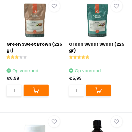
Green Sweet Brown (225
Green Sweet Sweet (225
gr)
gr)
Op voorraad
Op voorraad
€6,99
€5,99