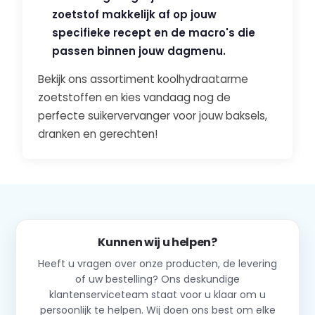
zoetstof makkelijk af op jouw
specifieke recept en de macro's die
passen binnen jouw dagmenu.
Bekijk ons assortiment koolhydraatarme
zoetstoffen en kies vandaag nog de
perfecte suikervervanger voor jouw baksels,
dranken en gerechten!
Kunnen wij u helpen?
Heeft u vragen over onze producten, de levering
of uw bestelling? Ons deskundige
klantenserviceteam staat voor u klaar om u
persoonlijk te helpen. Wij doen ons best om elke