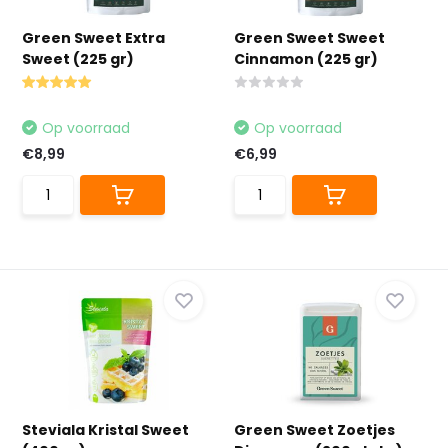
Green Sweet Extra
Green Sweet Sweet
Sweet (225 gr)
Cinnamon (225 gr)
Op voorraad
Op voorraad
€8,99
€6,99
Steviala Kristal Sweet
Green Sweet Zoetjes