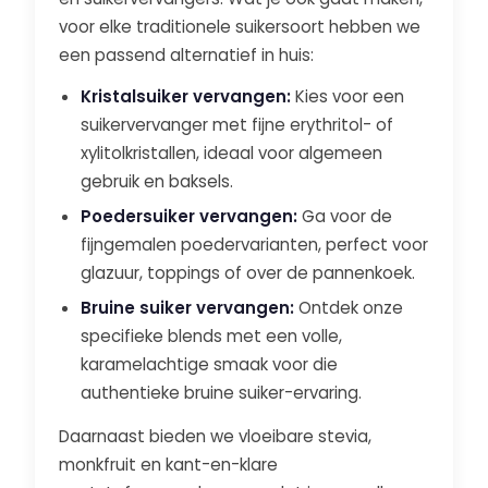
voor elke traditionele suikersoort hebben we
een passend alternatief in huis:
Kristalsuiker vervangen:
Kies voor een
suikervervanger met fijne erythritol- of
xylitolkristallen, ideaal voor algemeen
gebruik en baksels.
Poedersuiker vervangen:
Ga voor de
fijngemalen poedervarianten, perfect voor
glazuur, toppings of over de pannenkoek.
Bruine suiker vervangen:
Ontdek onze
specifieke blends met een volle,
karamelachtige smaak voor die
authentieke bruine suiker-ervaring.
Daarnaast bieden we vloeibare stevia,
monkfruit en kant-en-klare