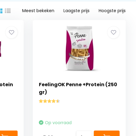
Meest bekeken
Laagste prijs
Hoogste prijs
otein
FeelingOK Penne +Protein (250
gr)
Op voorraad