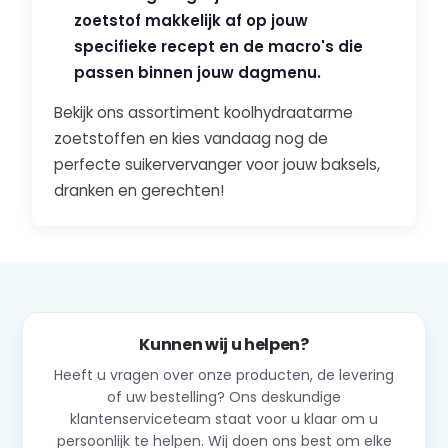
zoetstof makkelijk af op jouw
specifieke recept en de macro's die
passen binnen jouw dagmenu.
Bekijk ons assortiment koolhydraatarme
zoetstoffen en kies vandaag nog de
perfecte suikervervanger voor jouw baksels,
dranken en gerechten!
Kunnen wij u helpen?
Heeft u vragen over onze producten, de levering
of uw bestelling? Ons deskundige
klantenserviceteam staat voor u klaar om u
persoonlijk te helpen. Wij doen ons best om elke