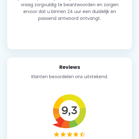
vraag zorgvuldig te beantwoorden en zorgen
ervoor dat u binnen 24 uur een duidelijk en
passend antwoord ontvangt.
Neem contact op
Reviews
Klanten beoordelen ons uitstekend.