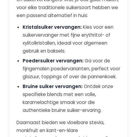
voor elke traditionele suikersoort hebben we
een passend alternatief in huis:
Kristalsuiker vervangen:
Kies voor een
suikervervanger met fijne erythritol- of
xylitolkristallen, ideaal voor algemeen
gebruik en baksels.
Poedersuiker vervangen:
Ga voor de
fijngemalen poedervarianten, perfect voor
glazuur, toppings of over de pannenkoek.
Bruine suiker vervangen:
Ontdek onze
specifieke blends met een volle,
karamelachtige smaak voor die
authentieke bruine suiker-ervaring.
Daarnaast bieden we vloeibare stevia,
monkfruit en kant-en-klare