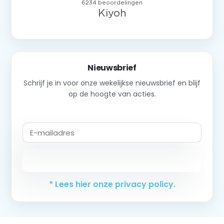
Nieuwsbrief
Schrijf je in voor onze wekelijkse nieuwsbrief en blijf
op de hoogte van acties.
Abonneer
* Lees hier onze privacy policy.