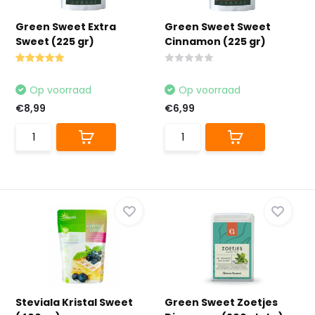
Green Sweet Extra
Green Sweet Sweet
Sweet (225 gr)
Cinnamon (225 gr)
Op voorraad
Op voorraad
€8,99
€6,99
Steviala Kristal Sweet
Green Sweet Zoetjes