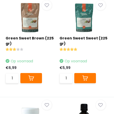
Green Sweet Brown (225
Green Sweet Sweet (225
gr)
gr)
Op voorraad
Op voorraad
€6,99
€5,99