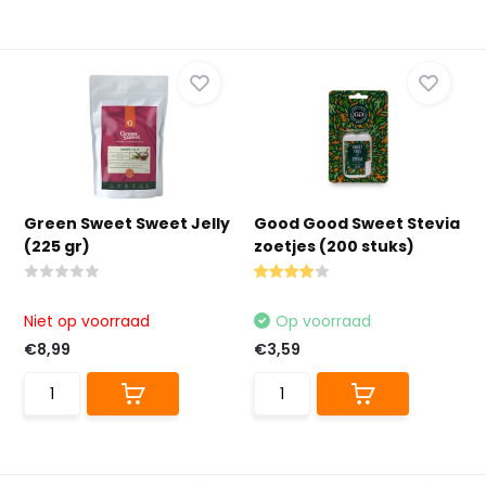
Green Sweet Sweet Jelly
Good Good Sweet Stevia
(225 gr)
zoetjes (200 stuks)
Niet op voorraad
Op voorraad
€8,99
€3,59