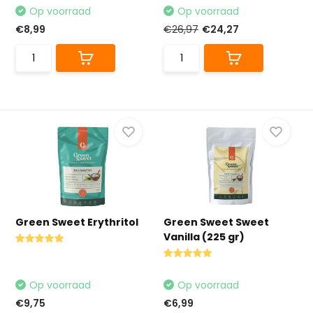
Op voorraad
Op voorraad
€8,99
€26,97
€24,27
Green Sweet Erythritol
Green Sweet Sweet
Vanilla (225 gr)
Op voorraad
Op voorraad
€9,75
€6,99