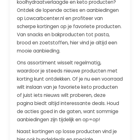
koolhydraatverlaagde en keto producten?
Ontdek de lopende acties en aanbiedingen
op Lowcarbcenter.nl en profiteer van
scherpe kortingen op je favoriete producten.
Van snacks en bakproducten tot pasta,
brood en zoetstoffen, hier vind je altijd een
mooie aanbieding.
Ons assortiment wisselt regelmatig,
waardoor je steeds nieuwe producten met
korting kunt ontdekken. Of je nu een voorraad
wilt inslaan van je favoriete keto producten
of juist iets nieuws wilt proberen, deze
pagina biedt altijd interessante deals. Houd
de acties goed in de gaten, want sommige
aanbiedingen zijn tijdelijk en op=op!
Naast kortingen op losse producten vind je
hier ook bundeldeals en speciale