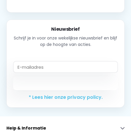
Nieuwsbrief
Schrijf je in voor onze wekelijkse nieuwsbrief en blijf
op de hoogte van acties.
Abonneer
* Lees hier onze privacy policy.
Help & Informatie