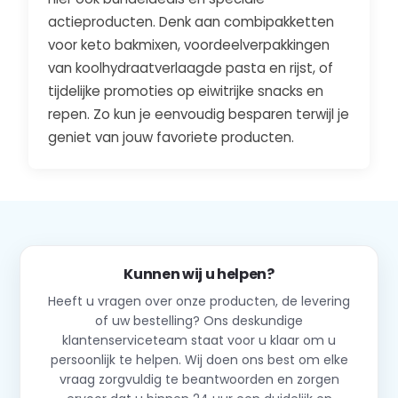
actieproducten. Denk aan combipakketten
voor keto bakmixen, voordeelverpakkingen
van koolhydraatverlaagde pasta en rijst, of
tijdelijke promoties op eiwitrijke snacks en
repen. Zo kun je eenvoudig besparen terwijl je
geniet van jouw favoriete producten.
Kunnen wij u helpen?
Heeft u vragen over onze producten, de levering
of uw bestelling? Ons deskundige
klantenserviceteam staat voor u klaar om u
persoonlijk te helpen. Wij doen ons best om elke
vraag zorgvuldig te beantwoorden en zorgen