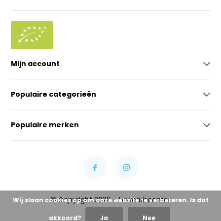
Mijn account
Populaire categorieën
Populaire merken
© Copyright 2026 - Lowcarbcenter
Wij slaan cookies op om onze website te verbeteren. Is dat
akkoord?
Ja
Nee