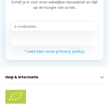
Schrijf je in voor onze wekelijkse nieuwsbrief en blijf
op de hoogte van acties.
Abonneer
* Lees hier onze privacy policy.
Help & Informatie