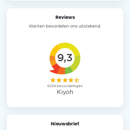
Reviews
Klanten beoordelen ons uitstekend.
Nieuwsbrief