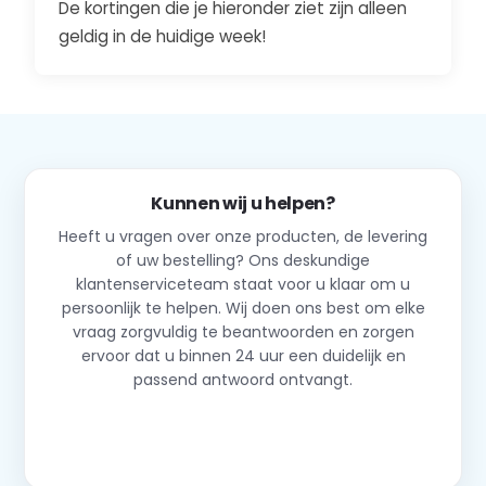
De kortingen die je hieronder ziet zijn alleen
geldig in de huidige week!
Kunnen wij u helpen?
Heeft u vragen over onze producten, de levering
of uw bestelling? Ons deskundige
klantenserviceteam staat voor u klaar om u
persoonlijk te helpen. Wij doen ons best om elke
vraag zorgvuldig te beantwoorden en zorgen
ervoor dat u binnen 24 uur een duidelijk en
passend antwoord ontvangt.
Neem contact op