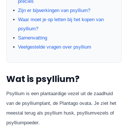
precies
Zijn er bijwerkingen van psyllium?
Waar moet je op letten bij het kopen van
psyllium?
Samenvatting
Veelgestelde vragen over psyllium
Wat is psyllium?
Psyllium is een plantaardige vezel uit de zaadhuid
van de psylliumplant, de Plantago ovata. Je ziet het
meestal terug als psyllium husk, psylliumvezels of
psylliumpoeder.