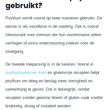
gebruikt?
Psyllium wordt vooral op twee manieren gebruikt. De
eerste is als vezelbron in de voeding. Dat is vooral
interessant voor mensen die hun vezelinname willen
verhogen of extra ondersteuning zoeken voor de
stoelgang.
De tweede toepassing is in de keuken. Vooral in
koolhydraatarme
,
keto
en glutenvrije recepten helpt
psyllium om deeg en beslag meer stevigheid en
samenhang te geven. Dat is belangrijk, omdat
recepten zonder gewone bloem of gluten vaak sneller
brokkelig, droog of instabiel worden.