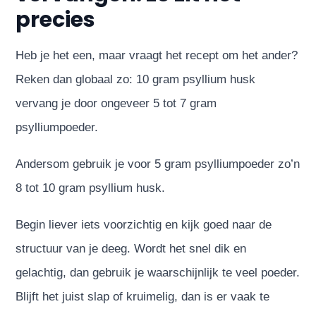
precies
Heb je het een, maar vraagt het recept om het ander?
Reken dan globaal zo: 10 gram psyllium husk
vervang je door ongeveer 5 tot 7 gram
psylliumpoeder.
Andersom gebruik je voor 5 gram psylliumpoeder zo’n
8 tot 10 gram psyllium husk.
Begin liever iets voorzichtig en kijk goed naar de
structuur van je deeg. Wordt het snel dik en
gelachtig, dan gebruik je waarschijnlijk te veel poeder.
Blijft het juist slap of kruimelig, dan is er vaak te