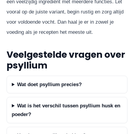
een veelzijdig ingrediënt met meerdere functies. Let
vooral op de juiste variant, begin rustig en zorg altijd
voor voldoende vocht. Dan haal je er in zowel je
voeding als je recepten het meeste uit.
Veelgestelde vragen over
psyllium
Wat doet psyllium precies?
Wat is het verschil tussen psyllium husk en
poeder?