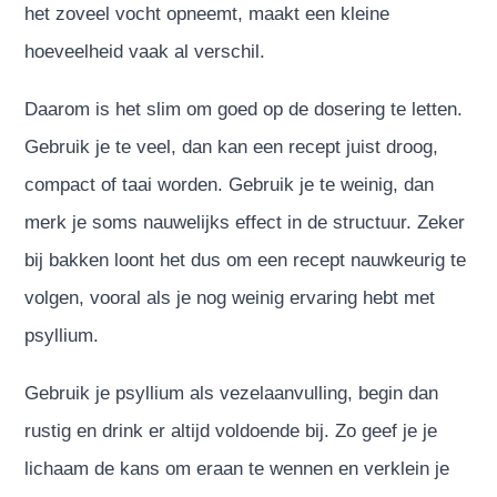
het zoveel vocht opneemt, maakt een kleine
hoeveelheid vaak al verschil.
Daarom is het slim om goed op de dosering te letten.
Gebruik je te veel, dan kan een recept juist droog,
compact of taai worden. Gebruik je te weinig, dan
merk je soms nauwelijks effect in de structuur. Zeker
bij bakken loont het dus om een recept nauwkeurig te
volgen, vooral als je nog weinig ervaring hebt met
psyllium.
Gebruik je psyllium als vezelaanvulling, begin dan
rustig en drink er altijd voldoende bij. Zo geef je je
lichaam de kans om eraan te wennen en verklein je