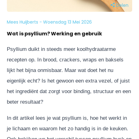
Delen
Mees Huijberts - Woensdag 13 Mei 2026
Wat is psyllium? Werking en gebruik
Psyllium duikt in steeds meer koolhydraatarme
recepten op. In brood, crackers, wraps en baksels
lijkt het bijna onmisbaar. Maar wat doet het nu
eigenlijk echt? Is het gewoon een extra vezel, of juist
het ingrediënt dat zorgt voor binding, structuur en een
beter resultaat?
In dit artikel lees je wat psyllium is, hoe het werkt in
je lichaam en waarom het zo handig is in de keuken.