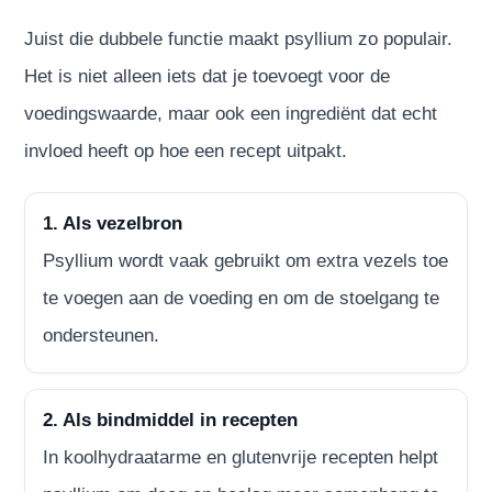
Juist die dubbele functie maakt psyllium zo populair.
Het is niet alleen iets dat je toevoegt voor de
voedingswaarde, maar ook een ingrediënt dat echt
invloed heeft op hoe een recept uitpakt.
1. Als vezelbron
Psyllium wordt vaak gebruikt om extra vezels toe
te voegen aan de voeding en om de stoelgang te
ondersteunen.
2. Als bindmiddel in recepten
In koolhydraatarme en glutenvrije recepten helpt