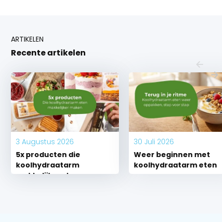
ARTIKELEN
Recente artikelen
3 Augustus 2026
30 Juli 2026
5x producten die
Weer beginnen met
koolhydraatarm
koolhydraatarm eten
makkelijk maken