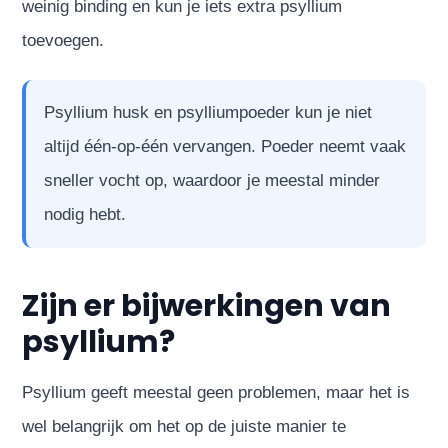
weinig binding en kun je iets extra psyllium
toevoegen.
Psyllium husk en psylliumpoeder kun je niet
altijd één-op-één vervangen. Poeder neemt vaak
sneller vocht op, waardoor je meestal minder
nodig hebt.
Zijn er bijwerkingen van
psyllium?
Psyllium geeft meestal geen problemen, maar het is
wel belangrijk om het op de juiste manier te