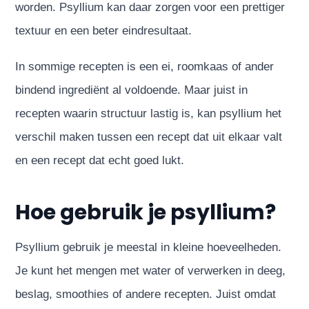
worden. Psyllium kan daar zorgen voor een prettiger
textuur en een beter eindresultaat.
In sommige recepten is een ei, roomkaas of ander
bindend ingrediënt al voldoende. Maar juist in
recepten waarin structuur lastig is, kan psyllium het
verschil maken tussen een recept dat uit elkaar valt
en een recept dat echt goed lukt.
Hoe gebruik je psyllium?
Psyllium gebruik je meestal in kleine hoeveelheden.
Je kunt het mengen met water of verwerken in deeg,
beslag, smoothies of andere recepten. Juist omdat