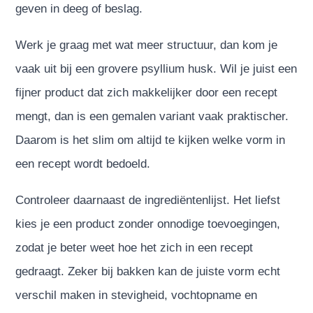
geven in deeg of beslag.
Werk je graag met wat meer structuur, dan kom je
vaak uit bij een grovere psyllium husk. Wil je juist een
fijner product dat zich makkelijker door een recept
mengt, dan is een gemalen variant vaak praktischer.
Daarom is het slim om altijd te kijken welke vorm in
een recept wordt bedoeld.
Controleer daarnaast de ingrediëntenlijst. Het liefst
kies je een product zonder onnodige toevoegingen,
zodat je beter weet hoe het zich in een recept
gedraagt. Zeker bij bakken kan de juiste vorm echt
verschil maken in stevigheid, vochtopname en