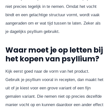
niet precies tegelijk in te nemen. Omdat het vocht
bindt en een gelachtige structuur vormt, wordt vaak
aangeraden om er wat tijd tussen te laten. Zeker als
je dagelijks psyllium gebruikt.
Waar moet je op letten bij
het kopen van psyllium?
Kijk eerst goed naar de vorm van het product.
Gebruik je psyllium vooral in recepten, dan maakt het
uit of je kiest voor een grove variant of een fijn
gemalen variant. Die nemen niet op precies dezelfde
manier vocht op en kunnen daardoor een ander effect