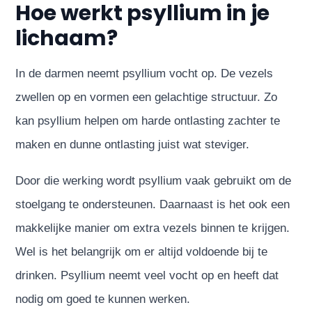
Hoe werkt psyllium in je
lichaam?
In de darmen neemt psyllium vocht op. De vezels
zwellen op en vormen een gelachtige structuur. Zo
kan psyllium helpen om harde ontlasting zachter te
maken en dunne ontlasting juist wat steviger.
Door die werking wordt psyllium vaak gebruikt om de
stoelgang te ondersteunen. Daarnaast is het ook een
makkelijke manier om extra vezels binnen te krijgen.
Wel is het belangrijk om er altijd voldoende bij te
drinken. Psyllium neemt veel vocht op en heeft dat
nodig om goed te kunnen werken.