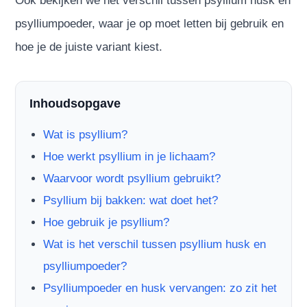
Ook bekijken we het verschil tussen psyllium husk en
psylliumpoeder, waar je op moet letten bij gebruik en
hoe je de juiste variant kiest.
Inhoudsopgave
Wat is psyllium?
Hoe werkt psyllium in je lichaam?
Waarvoor wordt psyllium gebruikt?
Psyllium bij bakken: wat doet het?
Hoe gebruik je psyllium?
Wat is het verschil tussen psyllium husk en
psylliumpoeder?
Psylliumpoeder en husk vervangen: zo zit het