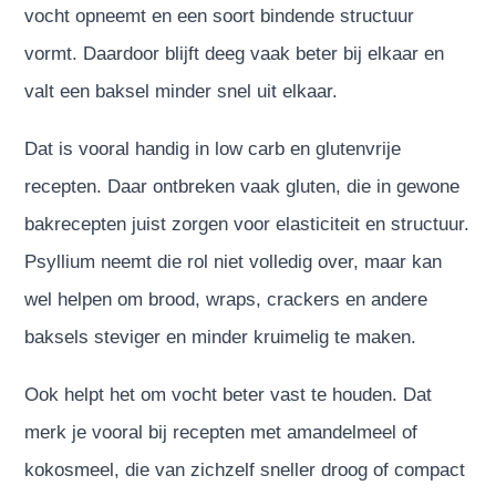
vocht opneemt en een soort bindende structuur
vormt. Daardoor blijft deeg vaak beter bij elkaar en
valt een baksel minder snel uit elkaar.
Dat is vooral handig in low carb en glutenvrije
recepten. Daar ontbreken vaak gluten, die in gewone
bakrecepten juist zorgen voor elasticiteit en structuur.
Psyllium neemt die rol niet volledig over, maar kan
wel helpen om brood, wraps, crackers en andere
baksels steviger en minder kruimelig te maken.
Ook helpt het om vocht beter vast te houden. Dat
merk je vooral bij recepten met amandelmeel of
kokosmeel, die van zichzelf sneller droog of compact