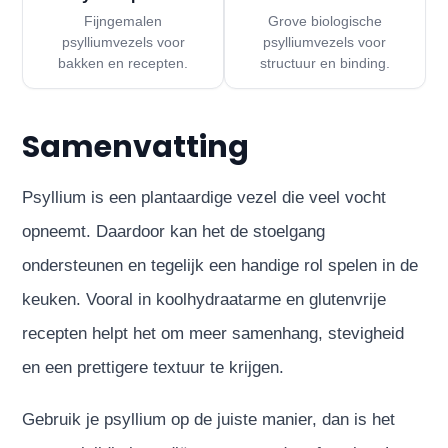
Fijngemalen
Grove biologische
psylliumvezels voor
psylliumvezels voor
bakken en recepten.
structuur en binding.
Samenvatting
Psyllium is een plantaardige vezel die veel vocht
opneemt. Daardoor kan het de stoelgang
ondersteunen en tegelijk een handige rol spelen in de
keuken. Vooral in koolhydraatarme en glutenvrije
recepten helpt het om meer samenhang, stevigheid
en een prettigere textuur te krijgen.
Gebruik je psyllium op de juiste manier, dan is het