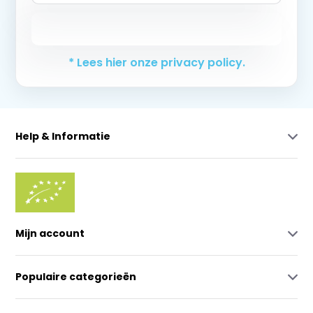
Abonneer
* Lees hier onze privacy policy.
Help & Informatie
Mijn account
Populaire categorieën