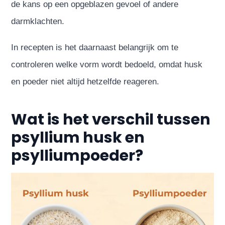
de kans op een opgeblazen gevoel of andere
darmklachten.
In recepten is het daarnaast belangrijk om te
controleren welke vorm wordt bedoeld, omdat husk
en poeder niet altijd hetzelfde reageren.
Wat is het verschil tussen
psyllium husk en
psylliumpoeder?