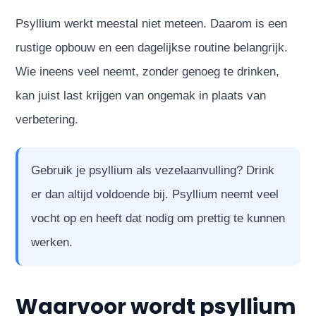
Psyllium werkt meestal niet meteen. Daarom is een
rustige opbouw en een dagelijkse routine belangrijk.
Wie ineens veel neemt, zonder genoeg te drinken,
kan juist last krijgen van ongemak in plaats van
verbetering.
Gebruik je psyllium als vezelaanvulling? Drink
er dan altijd voldoende bij. Psyllium neemt veel
vocht op en heeft dat nodig om prettig te kunnen
werken.
Waarvoor wordt psyllium