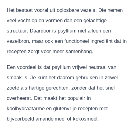
Het bestaat vooral uit oplosbare vezels. Die nemen
veel vocht op en vormen dan een gelachtige
structuur. Daardoor is psyllium niet alleen een
vezelbron, maar ook een functioneel ingrediënt dat in
recepten zorgt voor meer samenhang.
Een voordeel is dat psyllium vrijwel neutraal van
smaak is. Je kunt het daarom gebruiken in zowel
zoete als hartige gerechten, zonder dat het snel
overheerst. Dat maakt het populair in
koolhydraatarme en glutenvrije recepten met
bijvoorbeeld amandelmeel of kokosmeel.