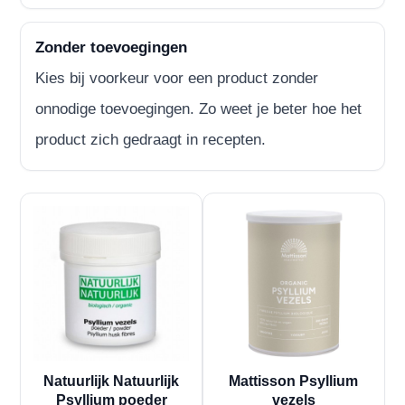
Zonder toevoegingen
Kies bij voorkeur voor een product zonder
onnodige toevoegingen. Zo weet je beter hoe het
product zich gedraagt in recepten.
Natuurlijk Natuurlijk
Mattisson Psyllium
Psyllium poeder
vezels