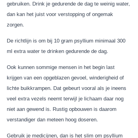
gebruiken. Drink je gedurende de dag te weinig water,
dan kan het juist voor verstopping of ongemak
zorgen.
De richtlijn is om bij 10 gram psyllium minimaal 300
ml extra water te drinken gedurende de dag.
Ook kunnen sommige mensen in het begin last
krijgen van een opgeblazen gevoel, winderigheid of
lichte buikkrampen. Dat gebeurt vooral als je ineens
veel extra vezels neemt terwijl je lichaam daar nog
niet aan gewend is. Rustig opbouwen is daarom
verstandiger dan meteen hoog doseren.
Gebruik je medicijnen, dan is het slim om psyllium