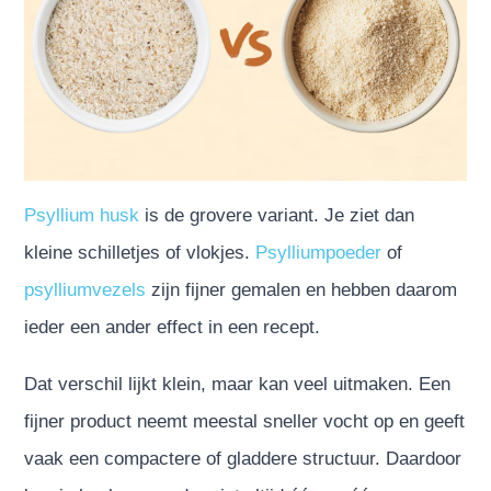
Psyllium husk
is de grovere variant. Je ziet dan
kleine schilletjes of vlokjes.
Psylliumpoeder
of
psylliumvezels
zijn fijner gemalen en hebben daarom
ieder een ander effect in een recept.
Dat verschil lijkt klein, maar kan veel uitmaken. Een
fijner product neemt meestal sneller vocht op en geeft
vaak een compactere of gladdere structuur. Daardoor