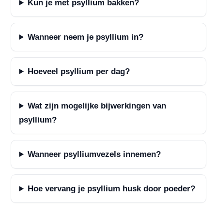
Kun je met psyllium bakken?
Wanneer neem je psyllium in?
Hoeveel psyllium per dag?
Wat zijn mogelijke bijwerkingen van
psyllium?
Wanneer psylliumvezels innemen?
Hoe vervang je psyllium husk door poeder?