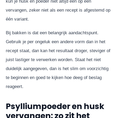
kun je husk en poeder niet altijd één op één
vervangen, zeker niet als een recept is afgestemd op
één variant.
Bij bakken is dat een belangrijk aandachtspunt.
Gebruik je per ongeluk een andere vorm dan in het
recept staat, dan kan het resultaat droger, steviger of
juist lastiger te verwerken worden. Staat het niet
duidelijk aangegeven, dan is het slim om voorzichtig
te beginnen en goed te kijken hoe deeg of beslag
reageert.
Psylliumpoeder en husk
vervangen: zo zit het