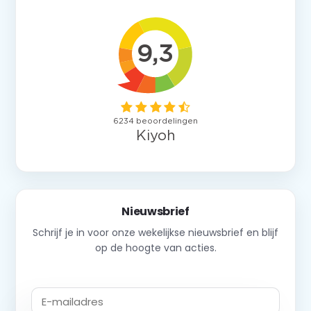
Nieuwsbrief
Schrijf je in voor onze wekelijkse nieuwsbrief en blijf
op de hoogte van acties.