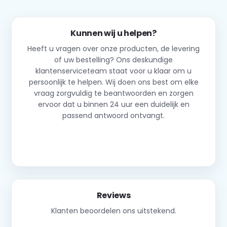
Kunnen wij u helpen?
Heeft u vragen over onze producten, de levering
of uw bestelling? Ons deskundige
klantenserviceteam staat voor u klaar om u
persoonlijk te helpen. Wij doen ons best om elke
vraag zorgvuldig te beantwoorden en zorgen
ervoor dat u binnen 24 uur een duidelijk en
passend antwoord ontvangt.
Neem contact op
Reviews
Klanten beoordelen ons uitstekend.