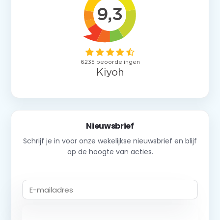
Nieuwsbrief
Schrijf je in voor onze wekelijkse nieuwsbrief en blijf
op de hoogte van acties.
Abonneer