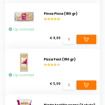
Pinsa Pizza (180 gr)
Op voorraad
€ 8,99
Pizza Fast (180 gr)
Op voorraad
€ 5,99