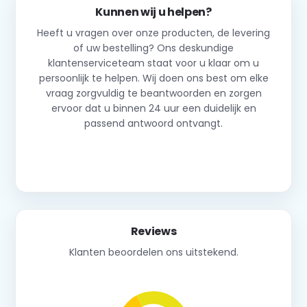
Kunnen wij u helpen?
Heeft u vragen over onze producten, de levering
of uw bestelling? Ons deskundige
klantenserviceteam staat voor u klaar om u
persoonlijk te helpen. Wij doen ons best om elke
vraag zorgvuldig te beantwoorden en zorgen
ervoor dat u binnen 24 uur een duidelijk en
passend antwoord ontvangt.
Neem contact op
Reviews
Klanten beoordelen ons uitstekend.