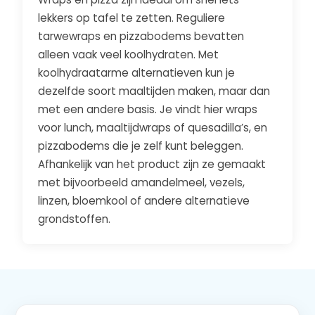
lekkers op tafel te zetten. Reguliere
tarwewraps en pizzabodems bevatten
alleen vaak veel koolhydraten. Met
koolhydraatarme alternatieven kun je
dezelfde soort maaltijden maken, maar dan
met een andere basis. Je vindt hier wraps
voor lunch, maaltijdwraps of quesadilla’s, en
pizzabodems die je zelf kunt beleggen.
Afhankelijk van het product zijn ze gemaakt
met bijvoorbeeld amandelmeel, vezels,
linzen, bloemkool of andere alternatieve
grondstoffen.