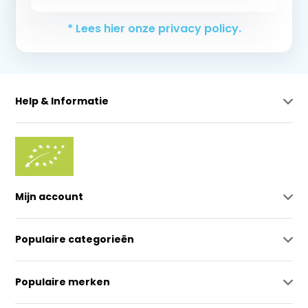
* Lees hier onze privacy policy.
Help & Informatie
Mijn account
Populaire categorieën
Populaire merken