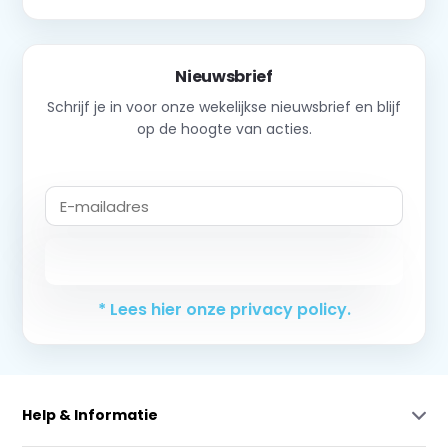
Nieuwsbrief
Schrijf je in voor onze wekelijkse nieuwsbrief en blijf
op de hoogte van acties.
Abonneer
* Lees hier onze privacy policy.
Help & Informatie