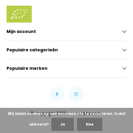
Mijn account
Populaire categorieën
Populaire merken
© Copyright 2026 - Lowcarbcenter
Wij slaan cookies op om onze website te verbeteren. Is dat
akkoord?
Ja
Nee