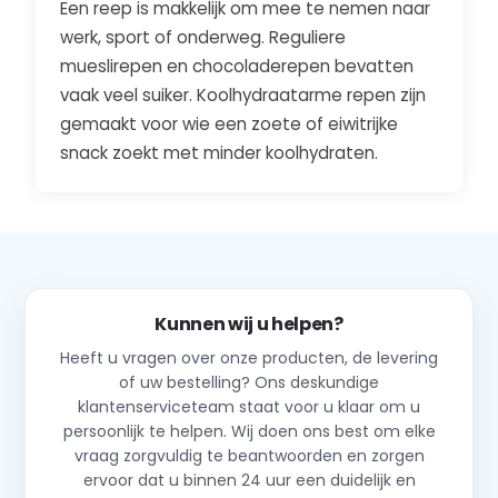
Een reep is makkelijk om mee te nemen naar
werk, sport of onderweg. Reguliere
mueslirepen en chocoladerepen bevatten
vaak veel suiker. Koolhydraatarme repen zijn
gemaakt voor wie een zoete of eiwitrijke
snack zoekt met minder koolhydraten.
Kunnen wij u helpen?
Heeft u vragen over onze producten, de levering
of uw bestelling? Ons deskundige
klantenserviceteam staat voor u klaar om u
persoonlijk te helpen. Wij doen ons best om elke
vraag zorgvuldig te beantwoorden en zorgen
ervoor dat u binnen 24 uur een duidelijk en