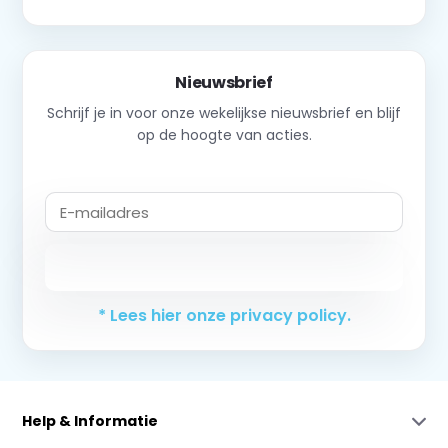
Nieuwsbrief
Schrijf je in voor onze wekelijkse nieuwsbrief en blijf
op de hoogte van acties.
Abonneer
* Lees hier onze privacy policy.
Help & Informatie