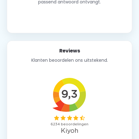
passend antwoord ontvangt.
Neem contact op
Reviews
Klanten beoordelen ons uitstekend.