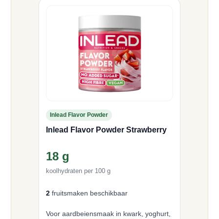
Inlead Flavor Powder
Inlead Flavor Powder Strawberry
18 g
koolhydraten per 100 g
2
fruitsmaken beschikbaar
Voor aardbeiensmaak in kwark, yoghurt,