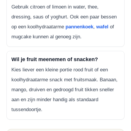
Gebruik citroen of limoen in water, thee,
dressing, saus of yoghurt. Ook een paar bessen
op een koolhydraatarme
pannenkoek
,
wafel
of
mugcake kunnen al genoeg zijn.
Wil je fruit meenemen of snacken?
Kies liever een kleine portie rood fruit of een
koolhydraatarme snack met fruitsmaak. Banaan,
mango, druiven en gedroogd fruit tikken sneller
aan en zijn minder handig als standaard
tussendoortje.