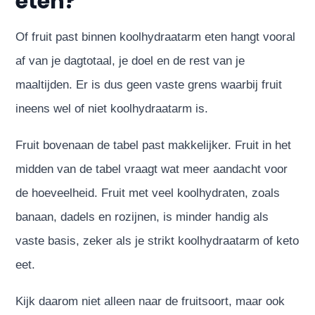
eten?
Of fruit past binnen koolhydraatarm eten hangt vooral
af van je dagtotaal, je doel en de rest van je
maaltijden. Er is dus geen vaste grens waarbij fruit
ineens wel of niet koolhydraatarm is.
Fruit bovenaan de tabel past makkelijker. Fruit in het
midden van de tabel vraagt wat meer aandacht voor
de hoeveelheid. Fruit met veel koolhydraten, zoals
banaan, dadels en rozijnen, is minder handig als
vaste basis, zeker als je strikt koolhydraatarm of keto
eet.
Kijk daarom niet alleen naar de fruitsoort, maar ook