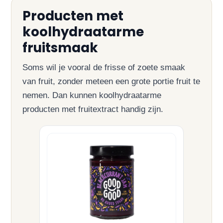
Producten met
koolhydraatarme
fruitsmaak
Soms wil je vooral de frisse of zoete smaak
van fruit, zonder meteen een grote portie fruit te
nemen. Dan kunnen koolhydraatarme
producten met fruitextract handig zijn.