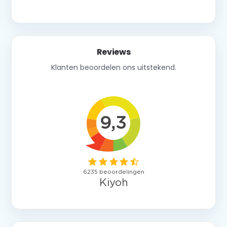
Reviews
Klanten beoordelen ons uitstekend.