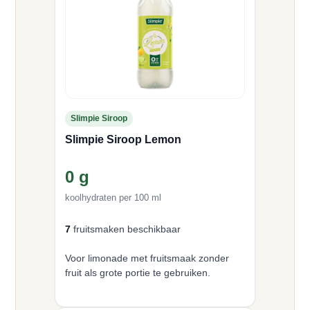
Slimpie Siroop
Slimpie Siroop Lemon
0 g
koolhydraten per 100 ml
7
fruitsmaken beschikbaar
Voor limonade met fruitsmaak zonder
fruit als grote portie te gebruiken.