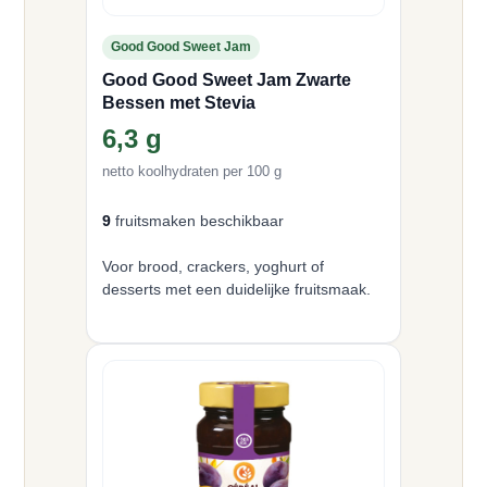
Good Good Sweet Jam
Good Good Sweet Jam Zwarte
Bessen met Stevia
6,3 g
netto koolhydraten per 100 g
9
fruitsmaken beschikbaar
Voor brood, crackers, yoghurt of
desserts met een duidelijke fruitsmaak.