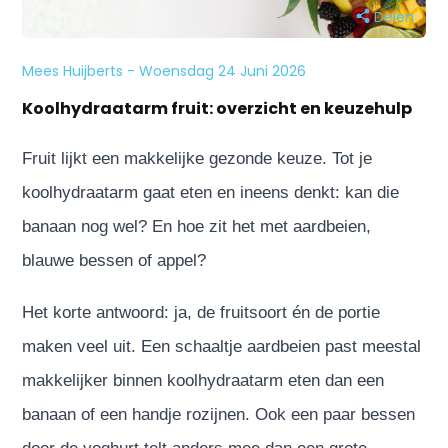
Delen
Mees Huijberts - Woensdag 24 Juni 2026
Koolhydraatarm fruit: overzicht en keuzehulp
Fruit lijkt een makkelijke gezonde keuze. Tot je
koolhydraatarm gaat eten en ineens denkt: kan die
banaan nog wel? En hoe zit het met aardbeien,
blauwe bessen of appel?
Het korte antwoord: ja, de fruitsoort én de portie
maken veel uit. Een schaaltje aardbeien past meestal
makkelijker binnen koolhydraatarm eten dan een
banaan of een handje rozijnen. Ook een paar bessen