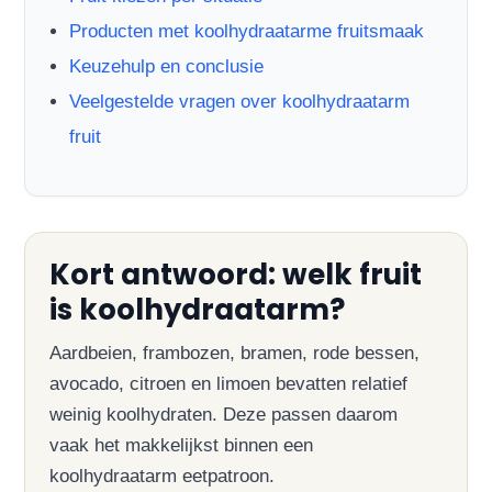
Producten met koolhydraatarme fruitsmaak
Keuzehulp en conclusie
Veelgestelde vragen over koolhydraatarm
fruit
Kort antwoord: welk fruit
is koolhydraatarm?
Aardbeien, frambozen, bramen, rode bessen,
avocado, citroen en limoen bevatten relatief
weinig koolhydraten. Deze passen daarom
vaak het makkelijkst binnen een
koolhydraatarm eetpatroon.