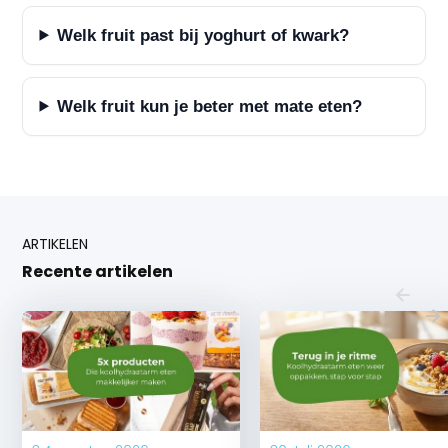
Welk fruit past bij yoghurt of kwark?
Welk fruit kun je beter met mate eten?
ARTIKELEN
Recente artikelen