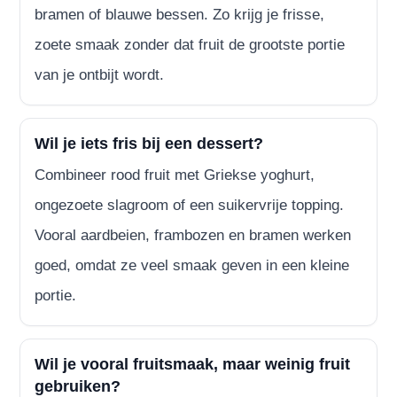
bramen of blauwe bessen. Zo krijg je frisse,
zoete smaak zonder dat fruit de grootste portie
van je ontbijt wordt.
Wil je iets fris bij een dessert?
Combineer rood fruit met Griekse yoghurt,
ongezoete slagroom of een suikervrije topping.
Vooral aardbeien, frambozen en bramen werken
goed, omdat ze veel smaak geven in een kleine
portie.
Wil je vooral fruitsmaak, maar weinig fruit
gebruiken?