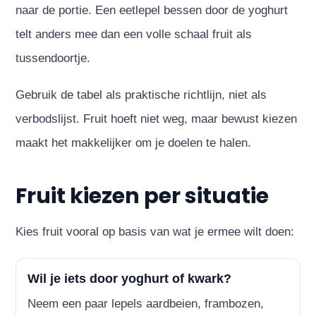
naar de portie. Een eetlepel bessen door de yoghurt
telt anders mee dan een volle schaal fruit als
tussendoortje.
Gebruik de tabel als praktische richtlijn, niet als
verbodslijst. Fruit hoeft niet weg, maar bewust kiezen
maakt het makkelijker om je doelen te halen.
Fruit kiezen per situatie
Kies fruit vooral op basis van wat je ermee wilt doen:
Wil je iets door yoghurt of kwark?
Neem een paar lepels aardbeien, frambozen,