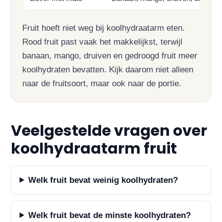
Fruit hoeft niet weg bij koolhydraatarm eten.
Rood fruit past vaak het makkelijkst, terwijl
banaan, mango, druiven en gedroogd fruit meer
koolhydraten bevatten. Kijk daarom niet alleen
naar de fruitsoort, maar ook naar de portie.
Veelgestelde vragen over
koolhydraatarm fruit
Welk fruit bevat weinig koolhydraten?
Welk fruit bevat de minste koolhydraten?