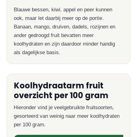
Blauwe bessen, kiwi, appel en peer kunnen
ook, maar let daarbij meer op de portie.
Banaan, mango, druiven, dadels, rozijnen en
ander gedroogd fruit bevatten meer
koolhydraten en zijn daardoor minder handig
als dagelijkse basis.
Koolhydraatarm fruit
overzicht per 100 gram
Hieronder vind je veelgebruikte fruitsoorten,
gesorteerd van weinig naar meer koolhydraten
per 100 gram.