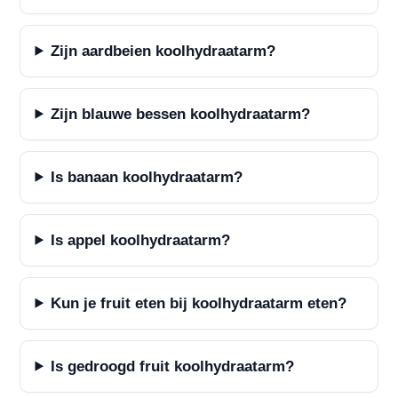
Zijn aardbeien koolhydraatarm?
Zijn blauwe bessen koolhydraatarm?
Is banaan koolhydraatarm?
Is appel koolhydraatarm?
Kun je fruit eten bij koolhydraatarm eten?
Is gedroogd fruit koolhydraatarm?