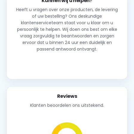
Kunnen wij u helpen?
Heeft u vragen over onze producten, de levering
of uw bestelling? Ons deskundige
klantenserviceteam staat voor u klaar om u
persoonlijk te helpen. Wij doen ons best om elke
vraag zorgvuldig te beantwoorden en zorgen
ervoor dat u binnen 24 uur een duidelijk en
passend antwoord ontvangt.
Neem contact op
Reviews
Klanten beoordelen ons uitstekend.