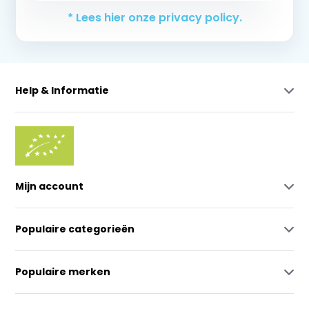
* Lees hier onze privacy policy.
Help & Informatie
Mijn account
Populaire categorieën
Populaire merken