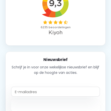
Nieuwsbrief
Schrijf je in voor onze wekelijkse nieuwsbrief en blijf
op de hoogte van acties.
Abonneer