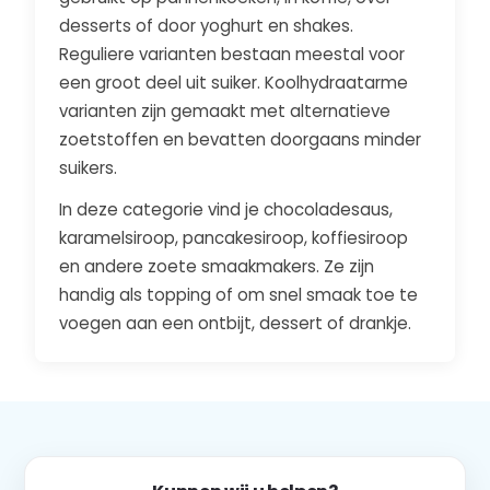
desserts of door yoghurt en shakes.
Reguliere varianten bestaan meestal voor
een groot deel uit suiker. Koolhydraatarme
varianten zijn gemaakt met alternatieve
zoetstoffen en bevatten doorgaans minder
suikers.
In deze categorie vind je chocoladesaus,
karamelsiroop, pancakesiroop, koffiesiroop
en andere zoete smaakmakers. Ze zijn
handig als topping of om snel smaak toe te
voegen aan een ontbijt, dessert of drankje.