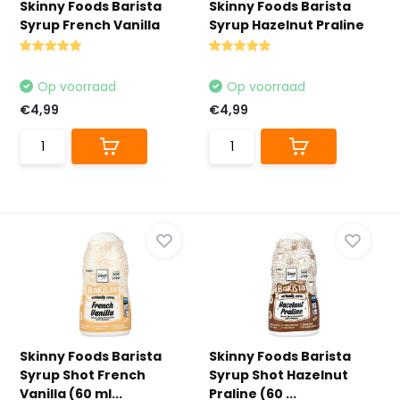
Skinny Foods Barista
Skinny Foods Barista
Syrup French Vanilla
Syrup Hazelnut Praline
Op voorraad
Op voorraad
€4,99
€4,99
Skinny Foods Barista
Skinny Foods Barista
Syrup Shot French
Syrup Shot Hazelnut
Vanilla (60 ml...
Praline (60 ...