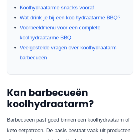
Koolhydraatarme snacks vooraf
Wat drink je bij een koolhydraatarme BBQ?
Voorbeeldmenu voor een complete
koolhydraatarme BBQ
Veelgestelde vragen over koolhydraatarm
barbecueën
Kan barbecueën
koolhydraatarm?
Barbecueën past goed binnen een koolhydraatarm of
keto eetpatroon. De basis bestaat vaak uit producten