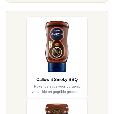
Callowfit Smoky BBQ
Rokerige saus voor burgers,
vlees, kip en gegrilde groenten.