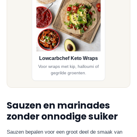
Lowcarbchef Keto Wraps
Voor wraps met kip, halloumi of
gegrilde groenten.
Sauzen en marinades
zonder onnodige suiker
Sauzen bepalen voor een groot deel de smaak van