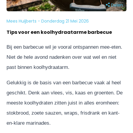
Delen
Mees Huijberts - Donderdag 21 Mei 2026
Tips voor een koolhydraatarme barbecue
Bij een barbecue wil je vooral ontspannen mee-eten.
Niet de hele avond nadenken over wat wel en niet
past binnen koolhydraatarm.
Gelukkig is de basis van een barbecue vaak al heel
geschikt. Denk aan vlees, vis, kaas en groenten. De
meeste koolhydraten zitten juist in alles eromheen:
stokbrood, zoete sauzen, wraps, frisdrank en kant-
en-klare marinades.