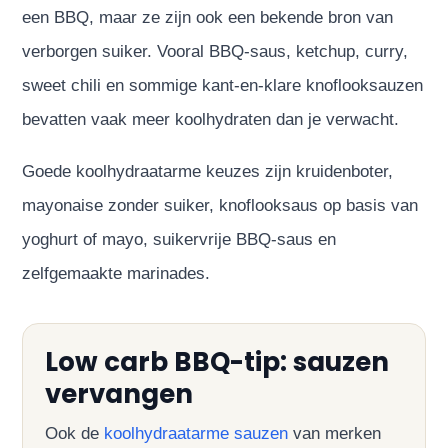
een BBQ, maar ze zijn ook een bekende bron van
verborgen suiker. Vooral BBQ-saus, ketchup, curry,
sweet chili en sommige kant-en-klare knoflooksauzen
bevatten vaak meer koolhydraten dan je verwacht.
Goede koolhydraatarme keuzes zijn kruidenboter,
mayonaise zonder suiker, knoflooksaus op basis van
yoghurt of mayo, suikervrije BBQ-saus en
zelfgemaakte marinades.
Low carb BBQ-tip: sauzen
vervangen
Ook de
koolhydraatarme sauzen
van merken