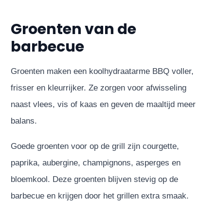
Groenten van de
barbecue
Groenten maken een koolhydraatarme BBQ voller,
frisser en kleurrijker. Ze zorgen voor afwisseling
naast vlees, vis of kaas en geven de maaltijd meer
balans.
Goede groenten voor op de grill zijn courgette,
paprika, aubergine, champignons, asperges en
bloemkool. Deze groenten blijven stevig op de
barbecue en krijgen door het grillen extra smaak.