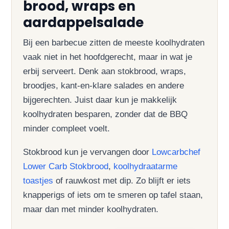
brood, wraps en
aardappelsalade
Bij een barbecue zitten de meeste koolhydraten
vaak niet in het hoofdgerecht, maar in wat je
erbij serveert. Denk aan stokbrood, wraps,
broodjes, kant-en-klare salades en andere
bijgerechten. Juist daar kun je makkelijk
koolhydraten besparen, zonder dat de BBQ
minder compleet voelt.
Stokbrood kun je vervangen door
Lowcarbchef
Lower Carb Stokbrood
,
koolhydraatarme
toastjes
of rauwkost met dip. Zo blijft er iets
knapperigs of iets om te smeren op tafel staan,
maar dan met minder koolhydraten.