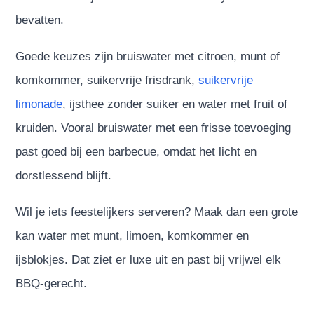
bevatten.
Goede keuzes zijn bruiswater met citroen, munt of
komkommer, suikervrije frisdrank,
suikervrije
limonade
, ijsthee zonder suiker en water met fruit of
kruiden. Vooral bruiswater met een frisse toevoeging
past goed bij een barbecue, omdat het licht en
dorstlessend blijft.
Wil je iets feestelijkers serveren? Maak dan een grote
kan water met munt, limoen, komkommer en
ijsblokjes. Dat ziet er luxe uit en past bij vrijwel elk
BBQ-gerecht.