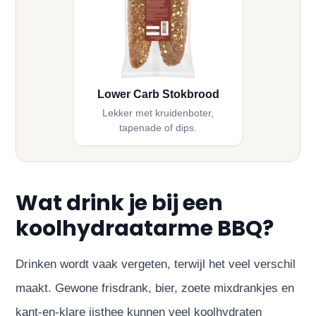
Lower Carb Stokbrood
Lekker met kruidenboter,
tapenade of dips.
Wat drink je bij een
koolhydraatarme BBQ?
Drinken wordt vaak vergeten, terwijl het veel verschil
maakt. Gewone frisdrank, bier, zoete mixdrankjes en
kant-en-klare ijsthee kunnen veel koolhydraten