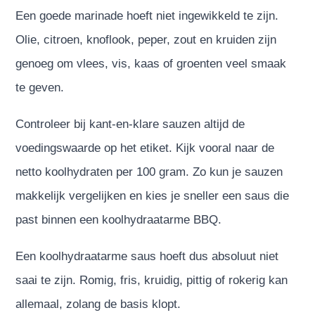
Een goede marinade hoeft niet ingewikkeld te zijn.
Olie, citroen, knoflook, peper, zout en kruiden zijn
genoeg om vlees, vis, kaas of groenten veel smaak
te geven.
Controleer bij kant-en-klare sauzen altijd de
voedingswaarde op het etiket. Kijk vooral naar de
netto koolhydraten per 100 gram. Zo kun je sauzen
makkelijk vergelijken en kies je sneller een saus die
past binnen een koolhydraatarme BBQ.
Een koolhydraatarme saus hoeft dus absoluut niet
saai te zijn. Romig, fris, kruidig, pittig of rokerig kan
allemaal, zolang de basis klopt.