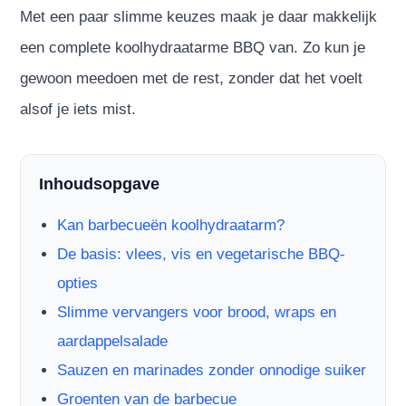
Met een paar slimme keuzes maak je daar makkelijk
een complete koolhydraatarme BBQ van. Zo kun je
gewoon meedoen met de rest, zonder dat het voelt
alsof je iets mist.
Inhoudsopgave
Kan barbecueën koolhydraatarm?
De basis: vlees, vis en vegetarische BBQ-
opties
Slimme vervangers voor brood, wraps en
aardappelsalade
Sauzen en marinades zonder onnodige suiker
Groenten van de barbecue