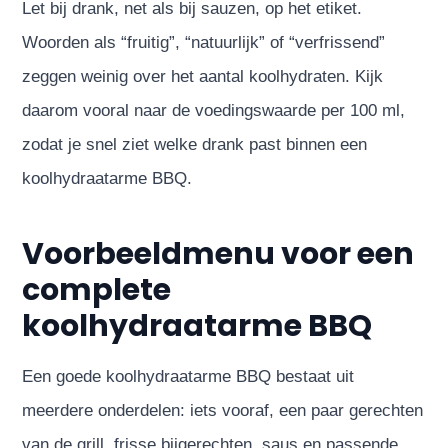
Let bij drank, net als bij sauzen, op het etiket.
Woorden als “fruitig”, “natuurlijk” of “verfrissend”
zeggen weinig over het aantal koolhydraten. Kijk
daarom vooral naar de voedingswaarde per 100 ml,
zodat je snel ziet welke drank past binnen een
koolhydraatarme BBQ.
Voorbeeldmenu voor een
complete
koolhydraatarme BBQ
Een goede koolhydraatarme BBQ bestaat uit
meerdere onderdelen: iets vooraf, een paar gerechten
van de grill, frisse bijgerechten, saus en passende