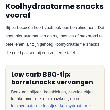
Koolhydraatarme snacks
vooraf
Bij barbecueën hoort vaak ook een borrelmoment. Dat
hoeft niet automatisch chips, toastjes of stokbrood te
betekenen. Er zijn genoeg koolhydraatarme snacks
die goed passen bij een zomerse tafel.
Low carb BBQ-tip:
borrelsnacks vervangen
Denk aan olijven, kaasblokjes, gevulde eitjes,
komkommer met dip, rauwkost, noten,
koolhydraatarme toastjes
,
koolhydraatarme