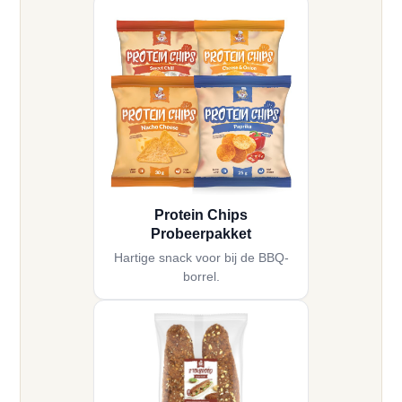
Protein Chips
Probeerpakket
Hartige snack voor bij de BBQ-
borrel.