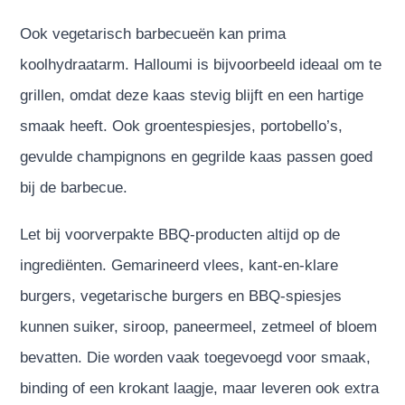
Ook vegetarisch barbecueën kan prima
koolhydraatarm. Halloumi is bijvoorbeeld ideaal om te
grillen, omdat deze kaas stevig blijft en een hartige
smaak heeft. Ook groentespiesjes, portobello’s,
gevulde champignons en gegrilde kaas passen goed
bij de barbecue.
Let bij voorverpakte BBQ-producten altijd op de
ingrediënten. Gemarineerd vlees, kant-en-klare
burgers, vegetarische burgers en BBQ-spiesjes
kunnen suiker, siroop, paneermeel, zetmeel of bloem
bevatten. Die worden vaak toegevoegd voor smaak,
binding of een krokant laagje, maar leveren ook extra