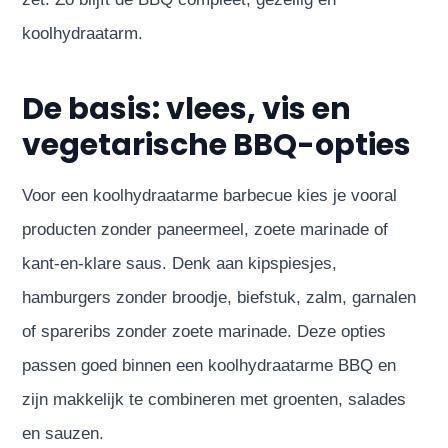
koolhydraatarm.
De basis: vlees, vis en
vegetarische BBQ-opties
Voor een koolhydraatarme barbecue kies je vooral
producten zonder paneermeel, zoete marinade of
kant-en-klare saus. Denk aan kipspiesjes,
hamburgers zonder broodje, biefstuk, zalm, garnalen
of spareribs zonder zoete marinade. Deze opties
passen goed binnen een koolhydraatarme BBQ en
zijn makkelijk te combineren met groenten, salades
en sauzen.