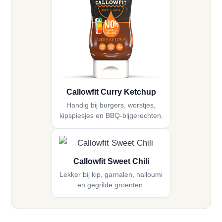
Callowfit Curry Ketchup
Handig bij burgers, worstjes,
kipspiesjes en BBQ-bijgerechten.
Callowfit Sweet Chili
Lekker bij kip, garnalen, halloumi
en gegrilde groenten.