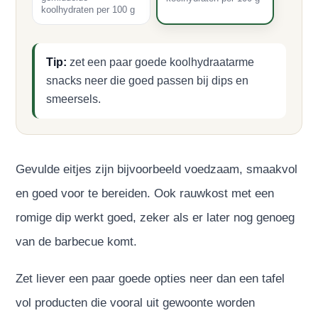
koolhydraten per 100 g
Tip:
zet een paar goede koolhydraatarme
snacks neer die goed passen bij dips en
smeersels.
Gevulde eitjes zijn bijvoorbeeld voedzaam, smaakvol
en goed voor te bereiden. Ook rauwkost met een
romige dip werkt goed, zeker als er later nog genoeg
van de barbecue komt.
Zet liever een paar goede opties neer dan een tafel
vol producten die vooral uit gewoonte worden