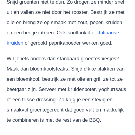
Snijd groenten niet te dun. Zo drogen ze minder snel
uit en vallen ze niet door het rooster. Bestrijk ze met
olie en breng ze op smaak met zout, peper, kruiden
en een beetje citroen. Ook knoflookolie,
Italiaanse
kruiden
of gerookt paprikapoeder werken goed.
Wil je iets anders dan standaard groentespiesjes?
Maak dan bloemkoolsteaks. Snijd dikke plakken van
een bloemkool, bestrijk ze met olie en grill ze tot ze
beetgaar zijn. Serveer met kruidenboter, yoghurtsaus
of een frisse dressing. Zo krijg je een stevig en
smaakvol groentegerecht dat goed vult en makkelijk
te combineren is met de rest van de BBQ.