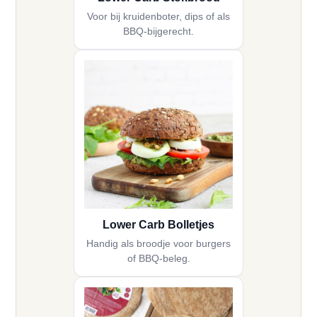
Voor bij kruidenboter, dips of als
BBQ-bijgerecht.
Lower Carb Bolletjes
Handig als broodje voor burgers
of BBQ-beleg.