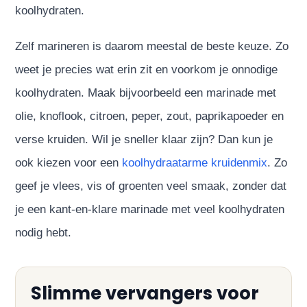
koolhydraten.
Zelf marineren is daarom meestal de beste keuze. Zo
weet je precies wat erin zit en voorkom je onnodige
koolhydraten. Maak bijvoorbeeld een marinade met
olie, knoflook, citroen, peper, zout, paprikapoeder en
verse kruiden. Wil je sneller klaar zijn? Dan kun je
ook kiezen voor een
koolhydraatarme kruidenmix
. Zo
geef je vlees, vis of groenten veel smaak, zonder dat
je een kant-en-klare marinade met veel koolhydraten
nodig hebt.
Slimme vervangers voor