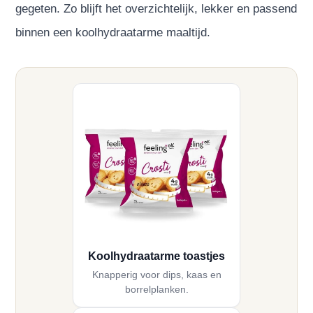
gegeten. Zo blijft het overzichtelijk, lekker en passend
binnen een koolhydraatarme maaltijd.
Koolhydraatarme toastjes
Knapperig voor dips, kaas en
borrelplanken.