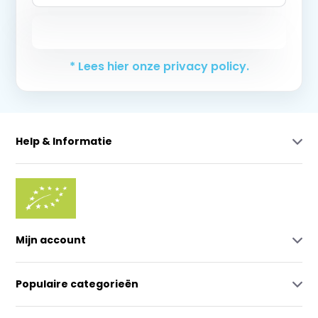
Abonneer
* Lees hier onze privacy policy.
Help & Informatie
Mijn account
Populaire categorieën