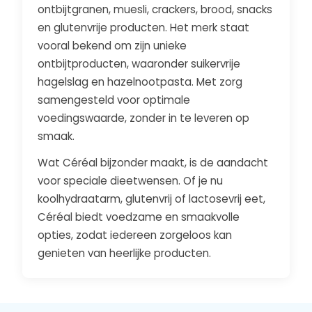
ontbijtgranen, muesli, crackers, brood, snacks
en glutenvrije producten. Het merk staat
vooral bekend om zijn unieke
ontbijtproducten, waaronder suikervrije
hagelslag en hazelnootpasta. Met zorg
samengesteld voor optimale
voedingswaarde, zonder in te leveren op
smaak.
Wat Céréal bijzonder maakt, is de aandacht
voor speciale dieetwensen. Of je nu
koolhydraatarm, glutenvrij of lactosevrij eet,
Céréal biedt voedzame en smaakvolle
opties, zodat iedereen zorgeloos kan
genieten van heerlijke producten.