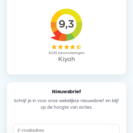
Nieuwsbrief
Schrijf je in voor onze wekelijkse nieuwsbrief en blijf
op de hoogte van acties.