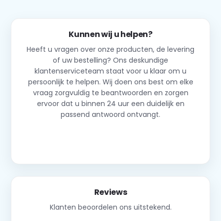
Kunnen wij u helpen?
Heeft u vragen over onze producten, de levering
of uw bestelling? Ons deskundige
klantenserviceteam staat voor u klaar om u
persoonlijk te helpen. Wij doen ons best om elke
vraag zorgvuldig te beantwoorden en zorgen
ervoor dat u binnen 24 uur een duidelijk en
passend antwoord ontvangt.
Neem contact op
Reviews
Klanten beoordelen ons uitstekend.