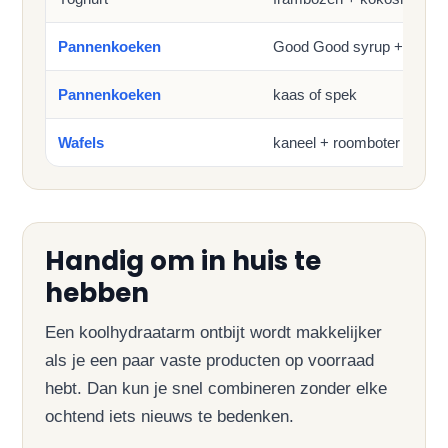
Pannenkoeken
Good Good syrup + rood fr
Pannenkoeken
kaas of spek
Wafels
kaneel + roomboter
Handig om in huis te
hebben
Een koolhydraatarm ontbijt wordt makkelijker
als je een paar vaste producten op voorraad
hebt. Dan kun je snel combineren zonder elke
ochtend iets nieuws te bedenken.