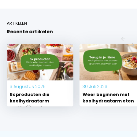
ARTIKELEN
Recente artikelen
3 Augustus 2026
30 Juli 2026
5x producten die
Weer beginnen met
koolhydraatarm
koolhydraatarm eten
makkelijk maken