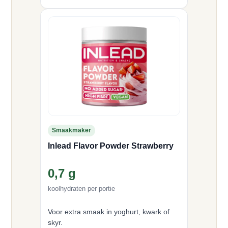
Smaakmaker
Inlead Flavor Powder Strawberry
0,7 g
koolhydraten per portie
Voor extra smaak in yoghurt, kwark of
skyr.