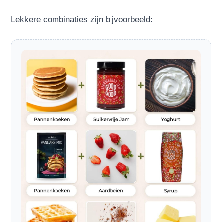
Lekkere combinaties zijn bijvoorbeeld: