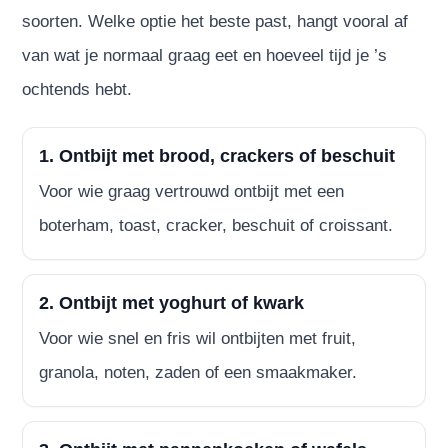
soorten. Welke optie het beste past, hangt vooral af
van wat je normaal graag eet en hoeveel tijd je ’s
ochtends hebt.
1. Ontbijt met brood, crackers of beschuit
Voor wie graag vertrouwd ontbijt met een
boterham, toast, cracker, beschuit of croissant.
2. Ontbijt met yoghurt of kwark
Voor wie snel en fris wil ontbijten met fruit,
granola, noten, zaden of een smaakmaker.