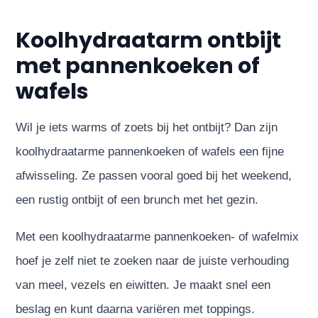
Koolhydraatarm ontbijt
met pannenkoeken of
wafels
Wil je iets warms of zoets bij het ontbijt? Dan zijn
koolhydraatarme pannenkoeken of wafels een fijne
afwisseling. Ze passen vooral goed bij het weekend,
een rustig ontbijt of een brunch met het gezin.
Met een koolhydraatarme pannenkoeken- of wafelmix
hoef je zelf niet te zoeken naar de juiste verhouding
van meel, vezels en eiwitten. Je maakt snel een
beslag en kunt daarna variëren met toppings.