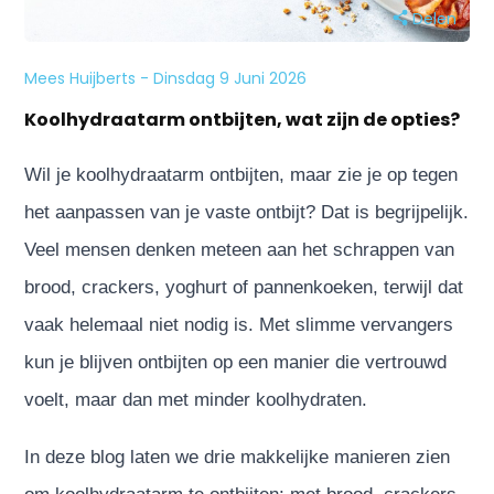
Delen
Mees Huijberts - Dinsdag 9 Juni 2026
Koolhydraatarm ontbijten, wat zijn de opties?
Wil je koolhydraatarm ontbijten, maar zie je op tegen
het aanpassen van je vaste ontbijt? Dat is begrijpelijk.
Veel mensen denken meteen aan het schrappen van
brood, crackers, yoghurt of pannenkoeken, terwijl dat
vaak helemaal niet nodig is. Met slimme vervangers
kun je blijven ontbijten op een manier die vertrouwd
voelt, maar dan met minder koolhydraten.
In deze blog laten we drie makkelijke manieren zien