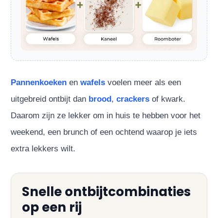
Pannenkoeken
en
wafels
voelen meer als een
uitgebreid ontbijt dan
brood
,
crackers
of kwark.
Daarom zijn ze lekker om in huis te hebben voor het
weekend, een brunch of een ochtend waarop je iets
extra lekkers wilt.
Snelle ontbijtcombinaties
op een rij