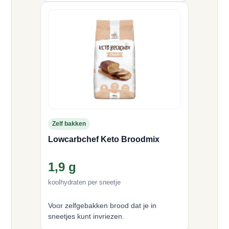
Zelf bakken
Lowcarbchef Keto Broodmix
1,9 g
koolhydraten per sneetje
Voor zelfgebakken brood dat je in
sneetjes kunt invriezen.