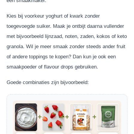
een smaakmaker.
Kies bij voorkeur yoghurt of kwark zonder
toegevoegde suiker. Maak je ontbijt daarna vullender
met bijvoorbeeld lijnzaad, noten, zaden, kokos of keto
granola. Wil je meer smaak zonder steeds ander fruit
of andere toppings te kopen? Dan kun je ook een
smaakpoeder of flavour drops gebruiken.
Goede combinaties zijn bijvoorbeeld: