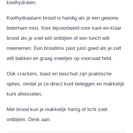
koolhydraten.
Koolhydraatarm brood is handig als je een gewone
boterham mist. Kies bijvoorbeeld voor kant-en-klaar
brood als je snel wilt ontbijten of een lunch wilt
meenemen. Een broodmix past juist goed als je zelf
wilt bakken en graag sneetjes op voorraad hebt.
Ook crackers, toast en beschuit zijn praktische
opties, omdat je ze direct kunt beleggen en makkelijk
kunt afwisselen.
Met brood kun je makkelijk hartig of licht zoet
ontbijten. Denk aan: