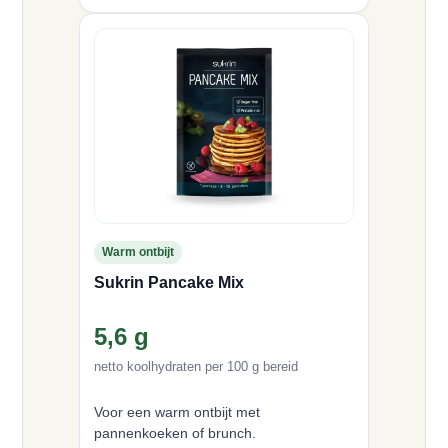
Warm ontbijt
Sukrin Pancake Mix
5,6 g
netto koolhydraten per 100 g bereid
Voor een warm ontbijt met
pannenkoeken of brunch.