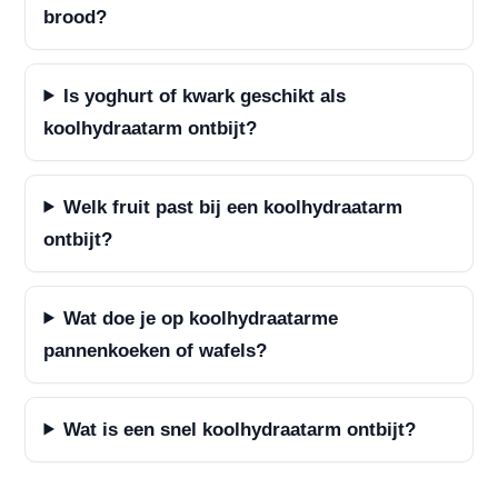
brood?
Is yoghurt of kwark geschikt als
koolhydraatarm ontbijt?
Welk fruit past bij een koolhydraatarm
ontbijt?
Wat doe je op koolhydraatarme
pannenkoeken of wafels?
Wat is een snel koolhydraatarm ontbijt?