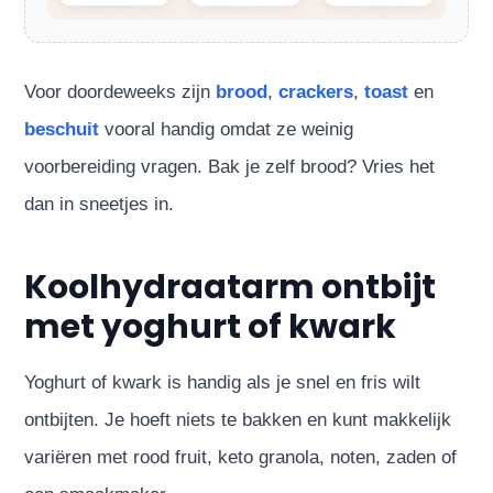
Voor doordeweeks zijn
brood
,
crackers
,
toast
en
beschuit
vooral handig omdat ze weinig
voorbereiding vragen. Bak je zelf brood? Vries het
dan in sneetjes in.
Koolhydraatarm ontbijt
met yoghurt of kwark
Yoghurt of kwark is handig als je snel en fris wilt
ontbijten. Je hoeft niets te bakken en kunt makkelijk
variëren met rood fruit, keto granola, noten, zaden of