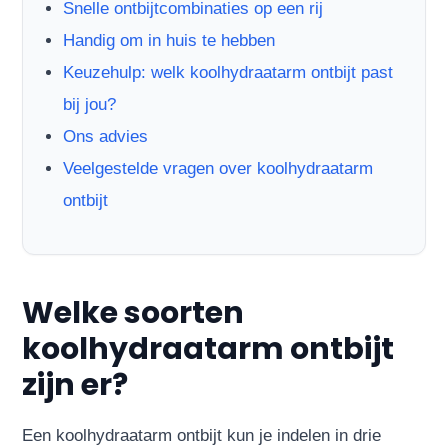
Snelle ontbijtcombinaties op een rij
Handig om in huis te hebben
Keuzehulp: welk koolhydraatarm ontbijt past
bij jou?
Ons advies
Veelgestelde vragen over koolhydraatarm
ontbijt
Welke soorten
koolhydraatarm ontbijt
zijn er?
Een koolhydraatarm ontbijt kun je indelen in drie