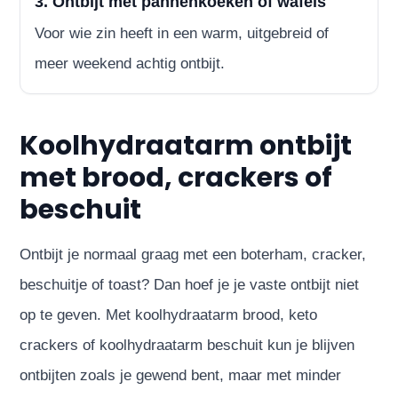
3. Ontbijt met pannenkoeken of wafels
Voor wie zin heeft in een warm, uitgebreid of
meer weekend achtig ontbijt.
Koolhydraatarm ontbijt
met brood, crackers of
beschuit
Ontbijt je normaal graag met een boterham, cracker,
beschuitje of toast? Dan hoef je je vaste ontbijt niet
op te geven. Met koolhydraatarm brood, keto
crackers of koolhydraatarm beschuit kun je blijven
ontbijten zoals je gewend bent, maar met minder