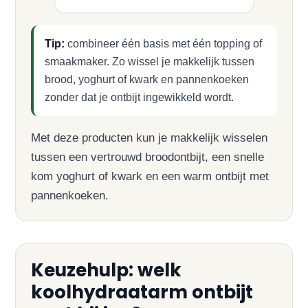
Tip:
combineer één basis met één topping of
smaakmaker. Zo wissel je makkelijk tussen
brood, yoghurt of kwark en pannenkoeken
zonder dat je ontbijt ingewikkeld wordt.
Met deze producten kun je makkelijk wisselen
tussen een vertrouwd broodontbijt, een snelle
kom yoghurt of kwark en een warm ontbijt met
pannenkoeken.
Keuzehulp: welk
koolhydraatarm ontbijt