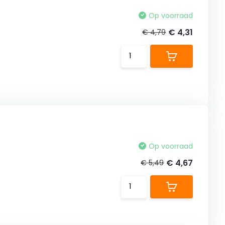
Op voorraad
€ 4,31
€ 4,79
Op voorraad
€ 4,67
€ 5,49