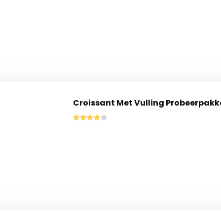
Croissant Met Vulling Probeerpakk