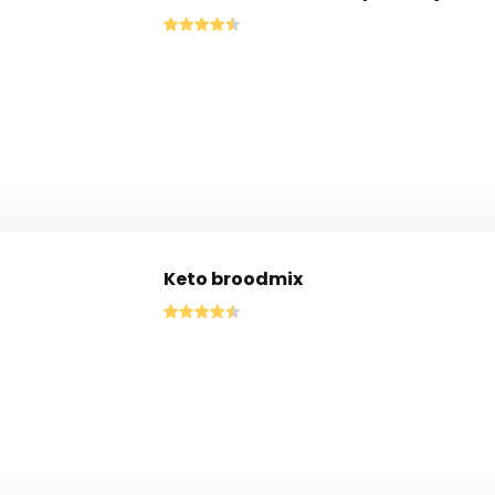
Keto broodmix