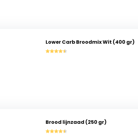
Lower Carb Broodmix Wit (400 gr)
Brood lijnzaad (250 gr)