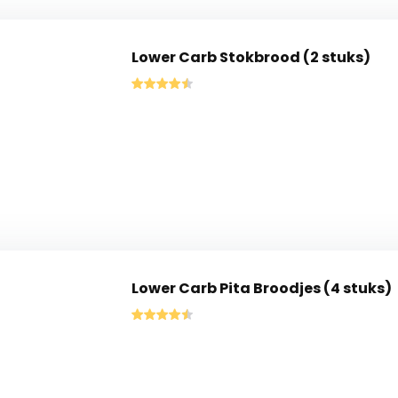
Lower Carb Stokbrood (2 stuks)
Lower Carb Pita Broodjes (4 stuks)