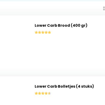
Lower Carb Brood (400 gr)
Lower Carb Bolletjes (4 stuks)