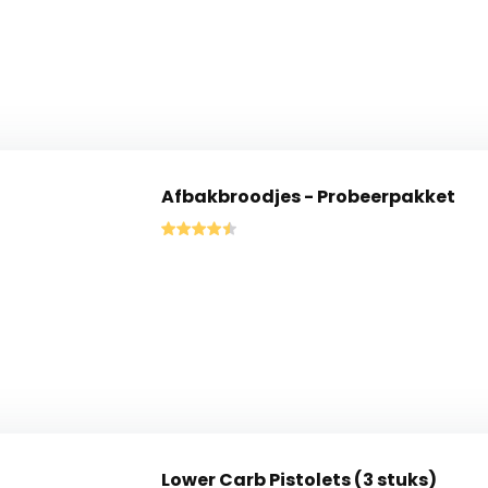
Afbakbroodjes - Probeerpakket
Lower Carb Pistolets (3 stuks)