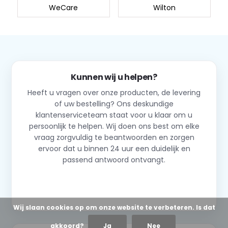
WeCare
Wilton
Kunnen wij u helpen?
Heeft u vragen over onze producten, de levering
of uw bestelling? Ons deskundige
klantenserviceteam staat voor u klaar om u
persoonlijk te helpen. Wij doen ons best om elke
vraag zorgvuldig te beantwoorden en zorgen
ervoor dat u binnen 24 uur een duidelijk en
passend antwoord ontvangt.
Neem contact op
Wij slaan cookies op om onze website te verbeteren. Is dat
akkoord?
Ja
Nee