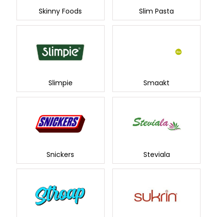
Skinny Foods
Slim Pasta
Slimpie
Smaakt
Snickers
Steviala