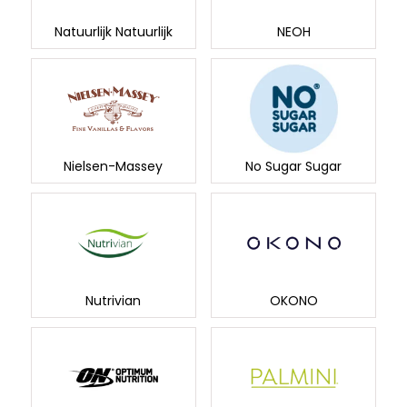
NEOH
Natuurlijk Natuurlijk
Nielsen-Massey
No Sugar Sugar
Nutrivian
OKONO