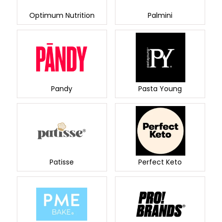
Palmini
Optimum Nutrition
Pandy
Pasta Young
Patisse
Perfect Keto