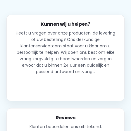
Kunnen wij u helpen?
Heeft u vragen over onze producten, de levering
of uw bestelling? Ons deskundige
klantenserviceteam staat voor u klaar om u
persoonlijk te helpen. Wij doen ons best om elke
vraag zorgvuldig te beantwoorden en zorgen
ervoor dat u binnen 24 uur een duidelijk en
passend antwoord ontvangt.
Neem contact op
Reviews
Klanten beoordelen ons uitstekend.