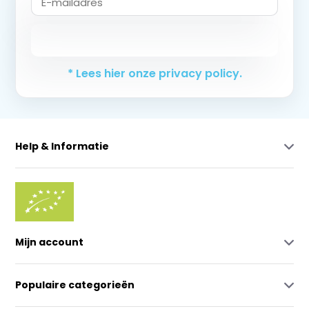
Abonneer
* Lees hier onze privacy policy.
Help & Informatie
Mijn account
Populaire categorieën