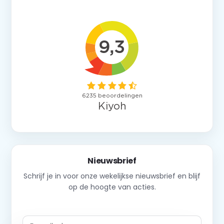
Nieuwsbrief
Schrijf je in voor onze wekelijkse nieuwsbrief en blijf
op de hoogte van acties.